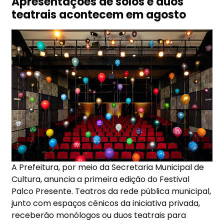
Apresentações de solos e duos
teatrais acontecem em agosto
A Prefeitura, por meio da Secretaria Municipal de
Cultura, anuncia a primeira edição do Festival
Palco Presente. Teatros da rede pública municipal,
junto com espaços cênicos da iniciativa privada,
receberão monólogos ou duos teatrais para