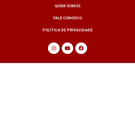
QUEM SOMOS
FALE CONOSCO
POLÍTICA DE PRIVACIDADE