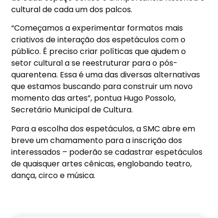
cultural de cada um dos palcos.
“Começamos a experimentar formatos mais
criativos de interação dos espetáculos com o
público. É preciso criar políticas que ajudem o
setor cultural a se reestruturar para o pós-
quarentena. Essa é uma das diversas alternativas
que estamos buscando para construir um novo
momento das artes”, pontua Hugo Possolo,
Secretário Municipal de Cultura.
Para a escolha dos espetáculos, a SMC abre em
breve um chamamento para a inscrição dos
interessados – poderão se cadastrar espetáculos
de quaisquer artes cênicas, englobando teatro,
dança, circo e música.