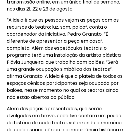
transmissão online, em um único final de semana,
nos dias 21, 22 e 23 de agosto.
“A ideia é que as pessoas vejam as peças com os
recursos do teatro: luz, som, palco”, conta o
coordenador da iniciativa, Pedro Granato. “É
diferente de apresentar a peça em casa”,
completa. Além dos espetáculos teatrais, o
programa terá uma instalação da artista plástica
Flávia Junqueira, que trabalha com balões. “Será
uma grande ocupação simbólica dos teatros”,
afirma Granato. A ideia é que a plateia de todos os
espaços cênicos participantes seja ocupada por
balões, nesse momento no qual os teatros ainda
não estão abertos ao público.
Além das peças apresentadas, que serão
divulgadas em breve, cada live contará um pouco
da história de cada teatro, valorizando a memória
de cada espaço cênico e a importância histórica e