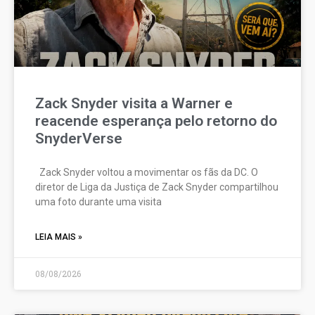
Zack Snyder visita a Warner e
reacende esperança pelo retorno do
SnyderVerse
Zack Snyder voltou a movimentar os fãs da DC. O
diretor de Liga da Justiça de Zack Snyder compartilhou
uma foto durante uma visita
LEIA MAIS »
08/08/2026