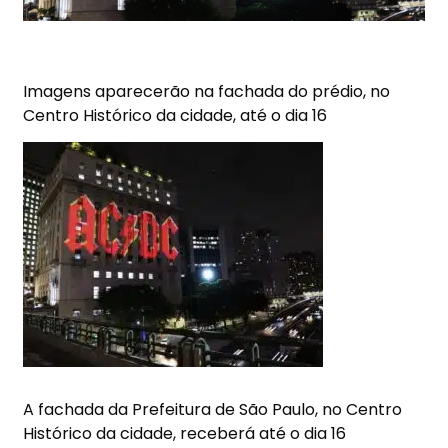
Imagens aparecerão na fachada do prédio, no
Centro Histórico da cidade, até o dia 16
A fachada da Prefeitura de São Paulo, no Centro
Histórico da cidade, receberá até o dia 16