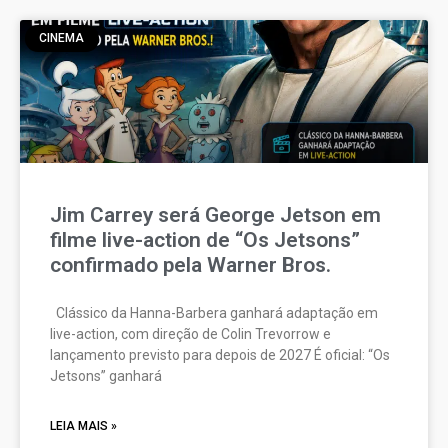
CINEMA
Jim Carrey será George Jetson em
filme live-action de “Os Jetsons”
confirmado pela Warner Bros.
Clássico da Hanna-Barbera ganhará adaptação em
live-action, com direção de Colin Trevorrow e
lançamento previsto para depois de 2027 É oficial: “Os
Jetsons” ganhará
LEIA MAIS »