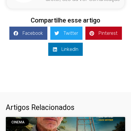
Compartilhe esse artigo
Facebook
Twitter
Pinterest
LinkedIn
Artigos Relacionados
CINEMA