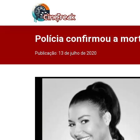
Polícia confirmou a mort
Publicação:
13 de julho de 2020