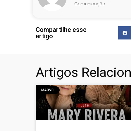
Comunicação
Compartilhe esse
artigo
Artigos Relacio
MARVEL