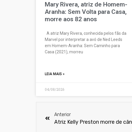
Mary Rivera, atriz de Homem-
Aranha: Sem Volta para Casa,
morre aos 82 anos
A atriz Mary Rivera, conhecida pelos fãs da
Marvel por interpretar a avó de Ned Leeds
em Homem-Aranha: Sem Caminho para
Casa (2021), morreu
LEIA MAIS »
04/08/2026
Anterior
Atriz Kelly Preston morre de c