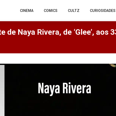
CINEMA
COMICS
CULTZ
CURIOSIDADES
e de Naya Rivera, de ‘Glee’, aos 