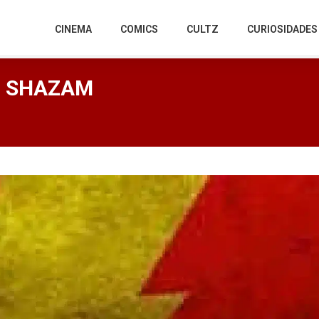
CINEMA
COMICS
CULTZ
CURIOSIDADES
 – SHAZAM