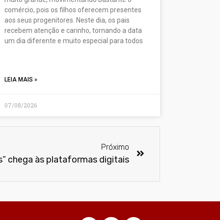
comércio, pois os filhos oferecem presentes
aos seus progenitores. Neste dia, os pais
recebem atenção e carinho, tornando a data
um dia diferente e muito especial para todos
LEIA MAIS »
07/08/2026
Próximo
is” chega às plataformas digitais