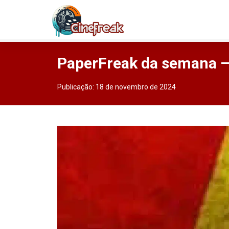
PaperFreak da semana
Publicação:
18 de novembro de 2024