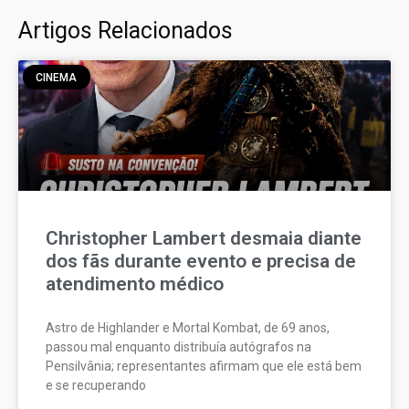
Artigos Relacionados
CINEMA
Christopher Lambert desmaia diante
dos fãs durante evento e precisa de
atendimento médico
Astro de Highlander e Mortal Kombat, de 69 anos,
passou mal enquanto distribuía autógrafos na
Pensilvânia; representantes afirmam que ele está bem
e se recuperando