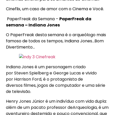
Cineflix, um caso de amor com o Cinema e Você.
PaperFreak da Semana –
PaperFreak da
semana – Indiana Jones
O PaperFreak desta semana é o arqueólogo mais
famoso de todos os tempos, Indiana Jones…Bom
Divertimento…
Indiana Jones é um personagem criado
por Steven Spielberg e George Lucas e vivido
por Harrison Ford, é o protagonista de
diversos filmes, jogos de computador e uma série
de televisão.
Henry Jones Júnior é um indivíduo com vida dupla:
além de um pacato professor deArqueologia, é um
aventureiro destemido e pouco convencional, que