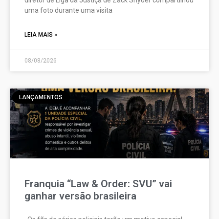
uma foto durante uma visita
LEIA MAIS »
08/08/2026
LANÇAMENTOS
Franquia “Law & Order: SVU” vai
ganhar versão brasileira