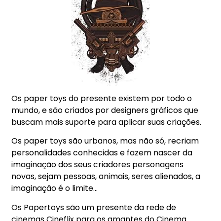
Os paper toys do presente existem por todo o
mundo, e são criados por designers gráficos que
buscam mais suporte para aplicar suas criações.
Os paper toys são urbanos, mas não só, recriam
personalidades conhecidas e fazem nascer da
imaginação dos seus criadores personagens
novas, sejam pessoas, animais, seres alienados, a
imaginação é o limite…
Os Papertoys são um presente da rede de
cinemas Cineflix para os amantes do Cinema…