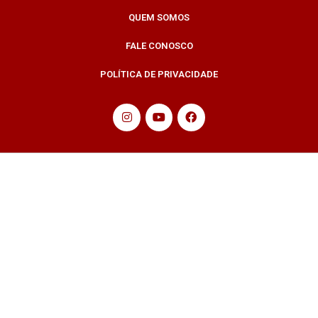
QUEM SOMOS
FALE CONOSCO
POLÍTICA DE PRIVACIDADE