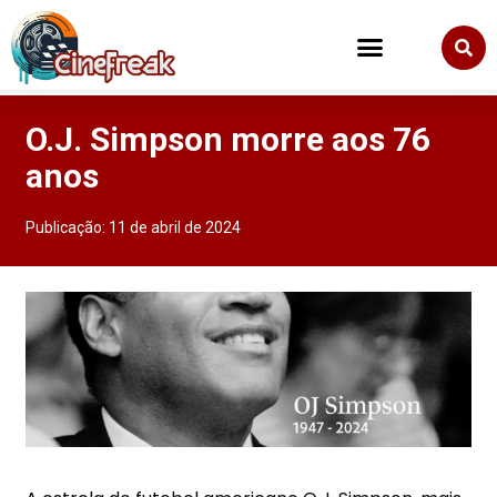
O.J. Simpson morre aos 76
anos
Publicação:
11 de abril de 2024