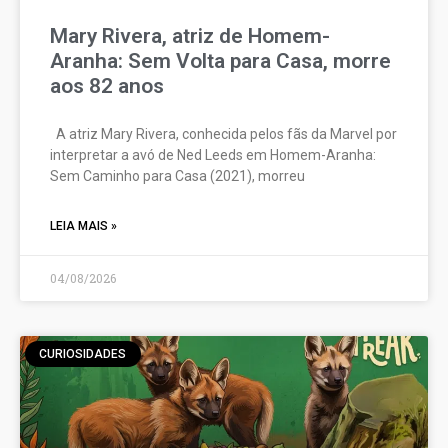
Mary Rivera, atriz de Homem-
Aranha: Sem Volta para Casa, morre
aos 82 anos
A atriz Mary Rivera, conhecida pelos fãs da Marvel por
interpretar a avó de Ned Leeds em Homem-Aranha:
Sem Caminho para Casa (2021), morreu
LEIA MAIS »
04/08/2026
CURIOSIDADES