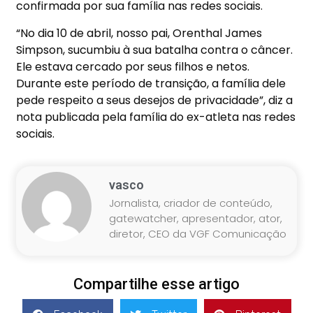
confirmada por sua família nas redes sociais.
“No dia 10 de abril, nosso pai, Orenthal James
Simpson, sucumbiu à sua batalha contra o câncer.
Ele estava cercado por seus filhos e netos.
Durante este período de transição, a família dele
pede respeito a seus desejos de privacidade”, diz a
nota publicada pela família do ex-atleta nas redes
sociais.
vasco
Jornalista, criador de conteúdo,
gatewatcher, apresentador, ator,
diretor, CEO da VGF Comunicação
Compartilhe esse artigo