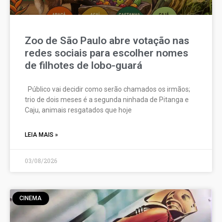
Zoo de São Paulo abre votação nas
redes sociais para escolher nomes
de filhotes de lobo-guará
Público vai decidir como serão chamados os irmãos;
trio de dois meses é a segunda ninhada de Pitanga e
Caju, animais resgatados que hoje
LEIA MAIS »
03/08/2026
CINEMA