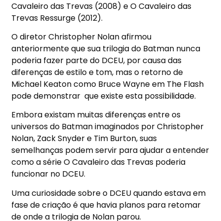
Cavaleiro das Trevas (2008) e O Cavaleiro das
Trevas Ressurge (2012).
O diretor Christopher Nolan afirmou
anteriormente que sua trilogia do Batman nunca
poderia fazer parte do DCEU, por causa das
diferenças de estilo e tom, mas o retorno de
Michael Keaton como Bruce Wayne em The Flash
pode demonstrar
que existe esta possibilidade.
Embora existam muitas diferenças entre os
universos do Batman imaginados por Christopher
Nolan, Zack Snyder e Tim Burton, suas
semelhanças podem servir para ajudar a entender
como a série O Cavaleiro das Trevas poderia
funcionar no DCEU.
Uma curiosidade sobre o DCEU quando estava em
fase de criação é que havia planos para retomar
de onde a trilogia de Nolan parou.