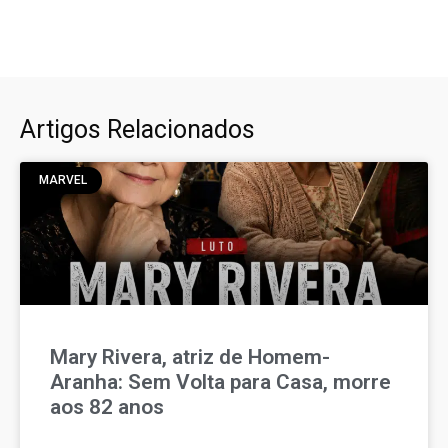
Artigos Relacionados
MARVEL
Mary Rivera, atriz de Homem-
Aranha: Sem Volta para Casa, morre
aos 82 anos