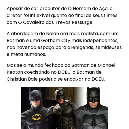
Apesar de ser produtor de O Homem de Aço, o
diretor foi inflexível quanto ao final de seus filmes
com O Cavaleiro das Trevas Ressurge.
A abordagem de Nolan era mais realista, com um
Batman e uma Gotham City mais independentes,
não havendo espaço para alienígenas, semideuses
e meta humanos.
Mas se o mundo fechado do Batman de Michael
Keaton coexistindo no DCEU, o Batman de
Christian Bale poderia se encaixar no DCEU.