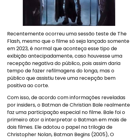
Recentemente ocorreu uma sessão teste de The
Flash, mesmo que o filme só seja lançado somente
em 2023, é normal que aconteça esse tipo de
exibição antecipadamente, caso houvesse uma
recepção negativa do público, pois assim daria
tempo de fazer refilmagens do longa, mas o
público que assistiu teve uma recepção bem
positiva ao corte.
Com isso, de acordo com informações reveladas
por insiders, o Batman de Christian Bale realmente
faz uma participação especial no filme. Bale foi o
primeiro ator a interpretar o Batman em mais de
dois filmes. Ele adotou o papel na trilogia de
Christopher Nolan, Batman Begins (2005), O