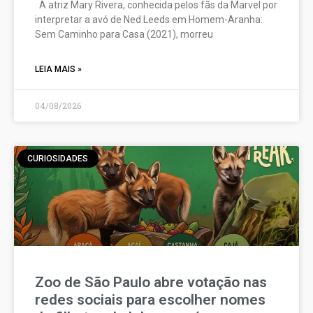
A atriz Mary Rivera, conhecida pelos fãs da Marvel por
interpretar a avó de Ned Leeds em Homem-Aranha:
Sem Caminho para Casa (2021), morreu
LEIA MAIS »
04/08/2026
CURIOSIDADES
Zoo de São Paulo abre votação nas
redes sociais para escolher nomes