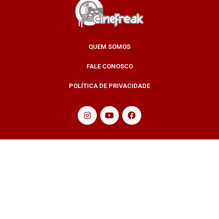
QUEM SOMOS
FALE CONOSCO
POLÍTICA DE PRIVACIDADE