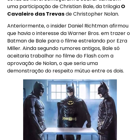
uma participação de Christian Bale, da trilogia
O
Cavaleiro das Trevas
de Christopher Nolan.
Anteriormente, o insider Daniel Richtman afirmou
que havia o interesse da Warner Bros. em trazer o
Batman de Bale para o filme estrelando por Ezra
Miller. Ainda segundo rumores antigos, Bale só
aceitaria trabalhar no filme do Flash com a
aprovação de Nolan, o que seria uma
demonstração do respeito mútuo entre os dois.