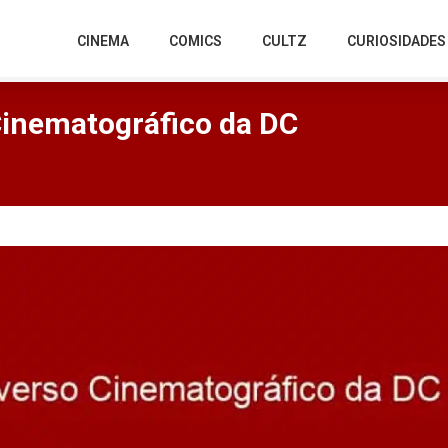
CINEMA
COMICS
CULTZ
CURIOSIDADES
Cinematográfico da DC