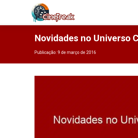
Novidades no Universo 
Publicação:
9 de março de 2016