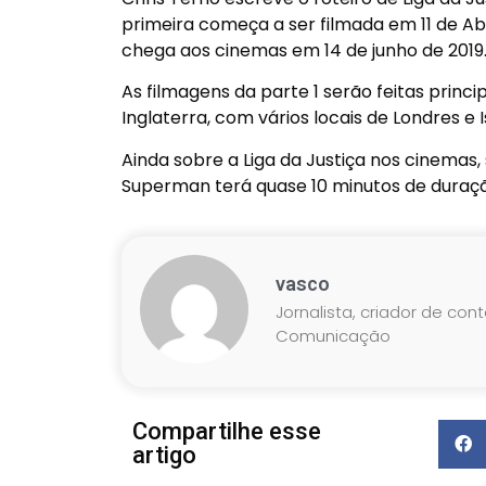
primeira começa a ser filmada em 11 de Ab
chega aos cinemas em 14 de junho de 2019
As filmagens da parte 1 serão feitas prin
Inglaterra, com vários locais de Londres e I
Ainda sobre a Liga da Justiça nos cinemas
Superman terá quase 10 minutos de duraçã
vasco
Jornalista, criador de con
Comunicação
Compartilhe esse
artigo