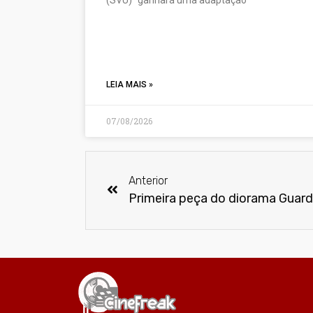
LEIA MAIS »
07/08/2026
Anterior