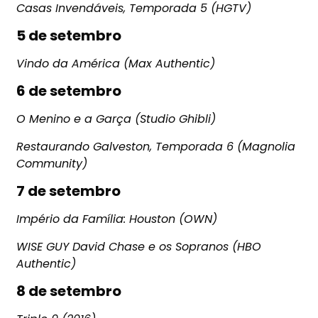
Casas Invendáveis, Temporada 5 (HGTV)
5 de setembro
Vindo da América (Max Authentic)
6 de setembro
O Menino e a Garça (Studio Ghibli)
Restaurando Galveston, Temporada 6 (Magnolia
Community)
7 de setembro
Império da Família: Houston (OWN)
WISE GUY David Chase e os Sopranos (HBO
Authentic)
8 de setembro