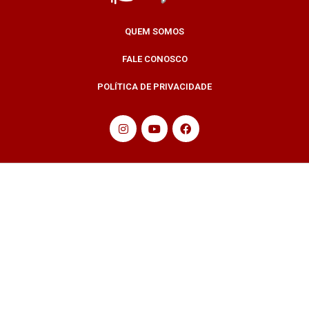
QUEM SOMOS
FALE CONOSCO
POLÍTICA DE PRIVACIDADE