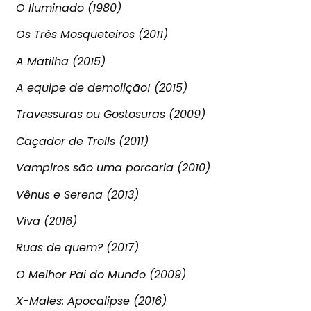
O Iluminado (1980)
Os Três Mosqueteiros (2011)
A Matilha (2015)
A equipe de demolição! (2015)
Travessuras ou Gostosuras (2009)
Caçador de Trolls (2011)
Vampiros são uma porcaria (2010)
Vênus e Serena (2013)
Viva (2016)
Ruas de quem? (2017)
O Melhor Pai do Mundo (2009)
X-Males: Apocalipse (2016)