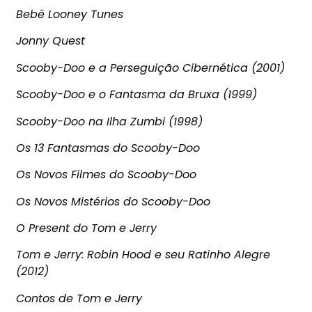
Bebê Looney Tunes
Jonny Quest
Scooby-Doo e a Perseguição Cibernética (2001)
Scooby-Doo e o Fantasma da Bruxa (1999)
Scooby-Doo na Ilha Zumbi (1998)
Os 13 Fantasmas do Scooby-Doo
Os Novos Filmes do Scooby-Doo
Os Novos Mistérios do Scooby-Doo
O Present do Tom e Jerry
Tom e Jerry: Robin Hood e seu Ratinho Alegre
(2012)
Contos de Tom e Jerry