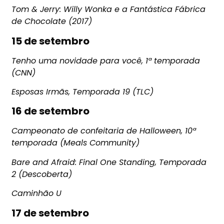
Tom & Jerry: Willy Wonka e a Fantástica Fábrica
de Chocolate (2017)
15 de setembro
Tenho uma novidade para você, 1ª temporada
(CNN)
Esposas Irmãs, Temporada 19 (TLC)
16 de setembro
Campeonato de confeitaria de Halloween, 10ª
temporada (Meals Community)
Bare and Afraid: Final One Standing, Temporada
2 (Descoberta)
Caminhão U
17 de setembro