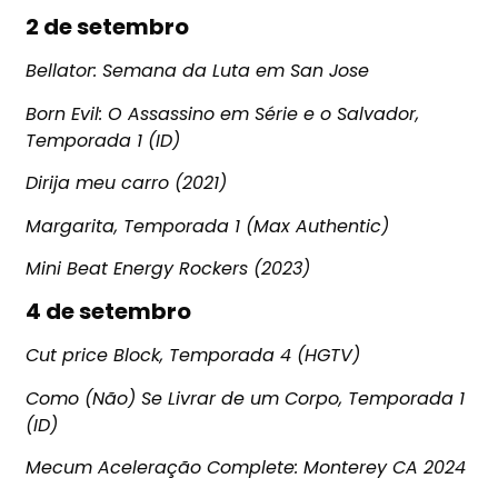
2 de setembro
Bellator: Semana da Luta em San Jose
Born Evil: O Assassino em Série e o Salvador,
Temporada 1 (ID)
Dirija meu carro (2021)
Margarita, Temporada 1 (Max Authentic)
Mini Beat Energy Rockers (2023)
4 de setembro
Cut price Block, Temporada 4 (HGTV)
Como (Não) Se Livrar de um Corpo, Temporada 1
(ID)
Mecum Aceleração Complete: Monterey CA 2024