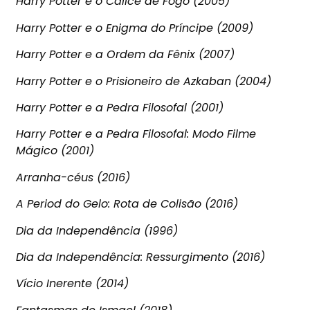
Harry Potter e o Cálice de Fogo (2005)
Harry Potter e o Enigma do Príncipe (2009)
Harry Potter e a Ordem da Fênix (2007)
Harry Potter e o Prisioneiro de Azkaban (2004)
Harry Potter e a Pedra Filosofal (2001)
Harry Potter e a Pedra Filosofal: Modo Filme
Mágico (2001)
Arranha-céus (2016)
A Period do Gelo: Rota de Colisão (2016)
Dia da Independência (1996)
Dia da Independência: Ressurgimento (2016)
Vício Inerente (2014)