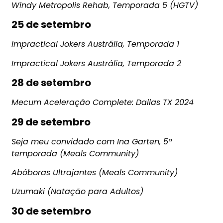
Windy Metropolis Rehab, Temporada 5 (HGTV)
25 de setembro
Impractical Jokers Austrália, Temporada 1
Impractical Jokers Austrália, Temporada 2
28 de setembro
Mecum Aceleração Complete: Dallas TX 2024
29 de setembro
Seja meu convidado com Ina Garten, 5ª
temporada (Meals Community)
Abóboras Ultrajantes (Meals Community)
Uzumaki (Natação para Adultos)
30 de setembro