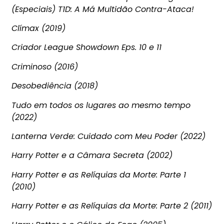
(Especiais) T1D: A Má Multidão Contra-Ataca!
Clímax (2019)
Criador League Showdown Eps. 10 e 11
Criminoso (2016)
Desobediência (2018)
Tudo em todos os lugares ao mesmo tempo
(2022)
Lanterna Verde: Cuidado com Meu Poder (2022)
Harry Potter e a Câmara Secreta (2002)
Harry Potter e as Relíquias da Morte: Parte 1
(2010)
Harry Potter e as Relíquias da Morte: Parte 2 (2011)