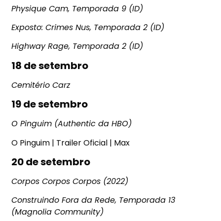
Physique Cam, Temporada 9 (ID)
Exposto: Crimes Nus, Temporada 2 (ID)
Highway Rage, Temporada 2 (ID)
18 de setembro
Cemitério Carz
19 de setembro
O Pinguim (Authentic da HBO)
O Pinguim | Trailer Oficial | Max
20 de setembro
Corpos Corpos Corpos (2022)
Construindo Fora da Rede, Temporada 13
(Magnolia Community)