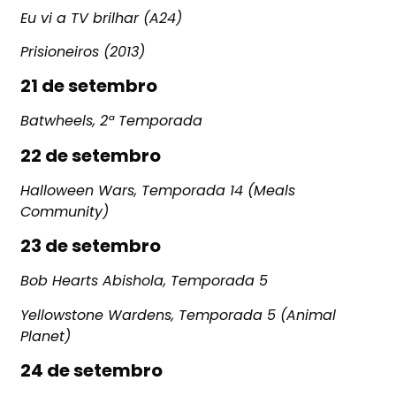
Eu vi a TV brilhar (A24)
Prisioneiros (2013)
21 de setembro
Batwheels, 2ª Temporada
22 de setembro
Halloween Wars, Temporada 14 (Meals
Community)
23 de setembro
Bob Hearts Abishola, Temporada 5
Yellowstone Wardens, Temporada 5 (Animal
Planet)
24 de setembro