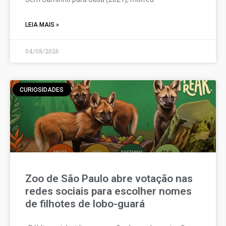
LEIA MAIS »
04/08/2026
CURIOSIDADES
Zoo de São Paulo abre votação nas
redes sociais para escolher nomes
de filhotes de lobo-guará