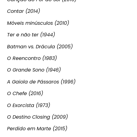
Contar (2014)
Móveis minúsculos (2010)
Ter e não ter (1944)
Batman vs. Drácula (2005)
O Reencontro (1983)
O Grande Sono (1946)
A Gaiola de Pássaros (1996)
O Chefe (2016)
O Exorcista (1973)
O Destino Closing (2009)
Perdido em Marte (2015)