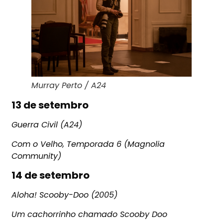
Murray Perto / A24
13 de setembro
Guerra Civil (A24)
Com o Velho, Temporada 6 (Magnolia
Community)
14 de setembro
Aloha! Scooby-Doo (2005)
Um cachorrinho chamado Scooby Doo