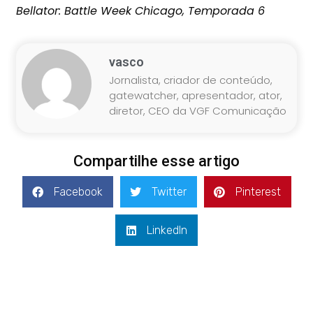
Bellator: Battle Week Chicago, Temporada 6
vasco
Jornalista, criador de conteúdo,
gatewatcher, apresentador, ator,
diretor, CEO da VGF Comunicação
Compartilhe esse artigo
Facebook
Twitter
Pinterest
LinkedIn