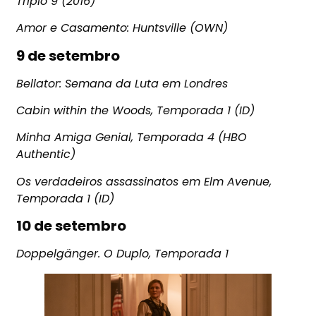
Triplo 9 (2016)
Amor e Casamento: Huntsville (OWN)
9 de setembro
Bellator: Semana da Luta em Londres
Cabin within the Woods, Temporada 1 (ID)
Minha Amiga Genial, Temporada 4 (HBO
Authentic)
Os verdadeiros assassinatos em Elm Avenue,
Temporada 1 (ID)
10 de setembro
Doppelgänger. O Duplo, Temporada 1