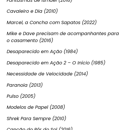
Fantasmas de Ismael (2018)
Cavaleiro e Dia (2010)
Marcel, a Concha com Sapatos (2022)
Mike e Dave precisam de acompanhantes para
o casamento (2016)
Desaparecido em Ação (1984)
Desaparecido em Ação 2 – O Início (1985)
Necessidade de Velocidade (2014)
Paranoia (2013)
Pulso (2005)
Modelos de Papel (2008)
Shrek Para Sempre (2010)
Canção do Pôr do Sol (2016)