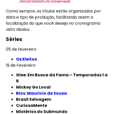
Como sempre, os títulos estão organizados por
data e tipo de produção, facilitando assim a
localização do que você deseja no cronograma
visto abaixo.
Séries
05 de fevereiro
Os Eleitos
19 de Fevereiro
Glee: Em Busca da Fama – Temporadas 1 a
6
Mickey Go Local
Bios: Mauricio de Sousa
Brasil Selvagem
CuriosaMente
Mistérios do Submundo