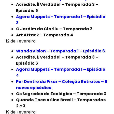
Acredite, É Verdade! – Temporada 3 –
Episódio 5
Agora Muppets – Temporada 1 – Episódio
3
O Jardim da Clarilu – Temporada 2
Art Attack – Temporada 4
12 de Fevereiro
WandaVision – Temporada 1 – Episódio 6
Acredite, É Verdade! – Temporada 3 –
Episódio 6
Agora Muppets – Temporada 1 – Episódio
4
Por Dentro da Pixar – Coleção Retratos – 5
novos episódios
Os Segredos do Zoológico – Temporada 3
Quando Toca o Sino Brasil – Temporadas
2 e 3
19 de Fevereiro