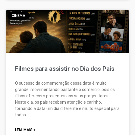
CINEMA
Filmes para assistir no Dia dos Pais
O sucesso da comemoração dessa data é muito
grande, movimentando bastante o comércio, pois os
filhos oferecem presentes aos seus progenitores.
Neste dia, os pais recebem atenção e carinho,
tornando a data um dia diferente e muito especial para
todos
LEIA MAIS »