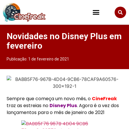
Novidades no Disney Plus em
fevereiro
Publicação:
1 de fevereiro de 2021
Sempre que começa um novo mês, o
CineFreak
traz as estreias no
Disney Plus
. Agora é a vez dos
lançamentos para o mês de janeiro de 2021