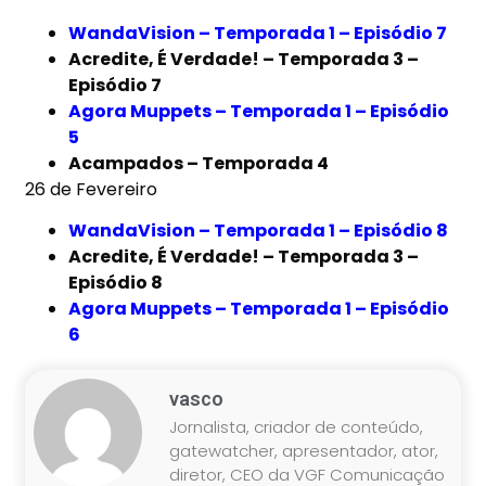
WandaVision – Temporada 1 – Episódio 7
Acredite, É Verdade! – Temporada 3 –
Episódio 7
Agora Muppets – Temporada 1 – Episódio
5
Acampados – Temporada 4
26 de Fevereiro
WandaVision – Temporada 1 – Episódio 8
Acredite, É Verdade! – Temporada 3 –
Episódio 8
Agora Muppets – Temporada 1 – Episódio
6
vasco
Jornalista, criador de conteúdo,
gatewatcher, apresentador, ator,
diretor, CEO da VGF Comunicação