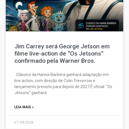
Jim Carrey será George Jetson em
filme live-action de “Os Jetsons”
confirmado pela Warner Bros.
Clássico da Hanna-Barbera ganhará adaptação em
live-action, com direção de Colin Trevorrow e
lançamento previsto para depois de 2027 É oficial: “Os
Jetsons” ganhará
LEIA MAIS »
07/08/2026