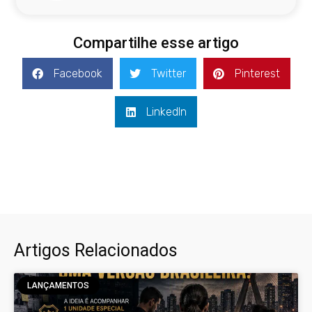
Compartilhe esse artigo
Facebook
Twitter
Pinterest
LinkedIn
Artigos Relacionados
LANÇAMENTOS