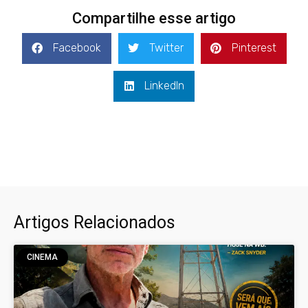
Compartilhe esse artigo
Facebook
Twitter
Pinterest
LinkedIn
Artigos Relacionados
CINEMA