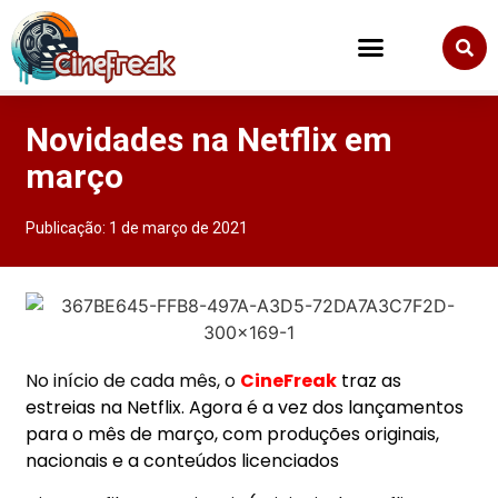
Novidades na Netflix em
março
Publicação:
1 de março de 2021
No início de cada mês, o
CineFreak
traz as
estreias na Netflix. Agora é a vez dos lançamentos
para o mês de março, com produções originais,
nacionais e a conteúdos licenciados