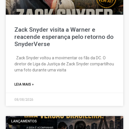
Zack Snyder visita a Warner e
reacende esperança pelo retorno do
SnyderVerse
Zack Snyder voltou a movimentar os fãs da DC. O
diretor de Liga da Justiça de Zack Snyder compartilhou
uma foto durante uma visita
LEIA MAIS »
08/08/2026
LANÇAMENTOS