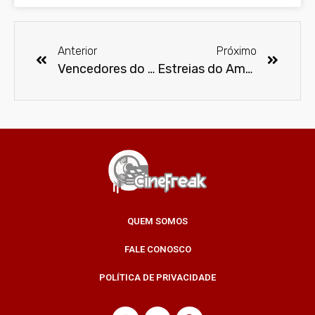
Anterior
Próximo
Vencedores do Globo de Ouro 2021
Estreias do Amazon Prime Video em março
QUEM SOMOS
FALE CONOSCO
POLÍTICA DE PRIVACIDADE