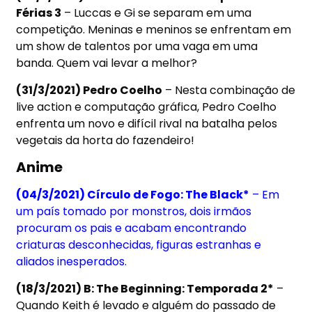
Férias 3
– Luccas e Gi se separam em uma
competição. Meninas e meninos se enfrentam em
um show de talentos por uma vaga em uma
banda. Quem vai levar a melhor?
(31/3/2021) Pedro Coelho
– Nesta combinação de
live action e computação gráfica, Pedro Coelho
enfrenta um novo e difícil rival na batalha pelos
vegetais da horta do fazendeiro!
Anime
(04/3/2021) Círculo de Fogo: The Black*
– Em
um país tomado por monstros, dois irmãos
procuram os pais e acabam encontrando
criaturas desconhecidas, figuras estranhas e
aliados inesperados.
(18/3/2021) B: The Beginning: Temporada 2*
–
Quando Keith é levado e alguém do passado de