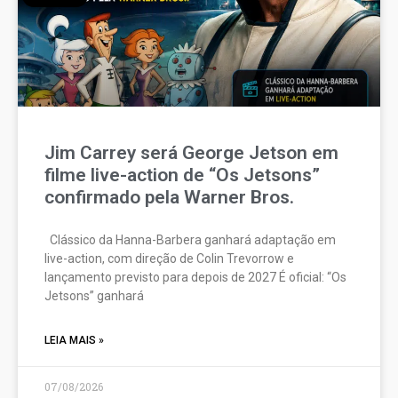
Jim Carrey será George Jetson em
filme live-action de “Os Jetsons”
confirmado pela Warner Bros.
Clássico da Hanna-Barbera ganhará adaptação em
live-action, com direção de Colin Trevorrow e
lançamento previsto para depois de 2027 É oficial: “Os
Jetsons” ganhará
LEIA MAIS »
07/08/2026