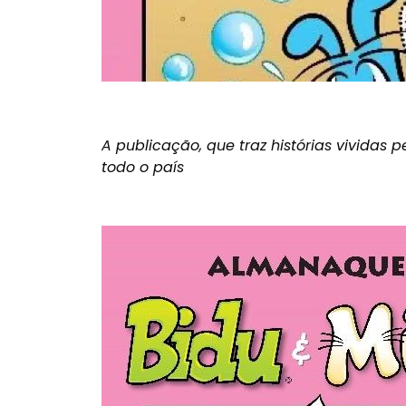
A publicação, que traz histórias vividas
todo o país