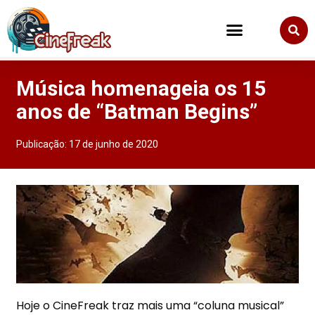
Música homenageia os 15
anos de “Batman Begins”
Publicação:
17 de junho de 2020
Hoje o CineFreak traz mais uma “coluna musical”