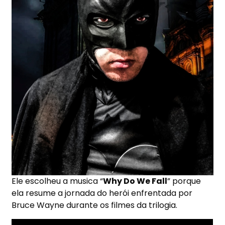
Ele escolheu a musica
“
Why
Do We Fall
” porque
ela resume a jornada do herói enfrentada por
Bruce Wayne durante os filmes da trilogia.