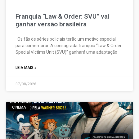
Franquia “Law & Order: SVU” vai
ganhar versão brasileira
Os fãs de séries policiais terão um motivo especial
para comemorar. A consagrada franquia “Law & Order:
Special Victims Unit (SVU)” ganhará uma adaptação
LEIA MAIS »
07/08/2026
CINEMA