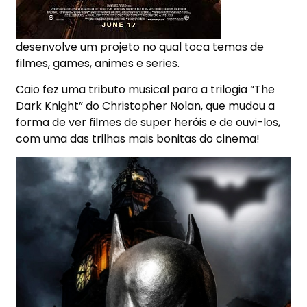
desenvolve um projeto no qual toca temas de
filmes, games, animes e series.
Caio fez uma tributo musical para a trilogia “The
Dark Knight” do Christopher Nolan, que mudou a
forma de ver filmes de super heróis e de ouvi-los,
com uma das trilhas mais bonitas do cinema!