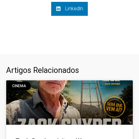
LinkedIn
Artigos Relacionados
CINEMA