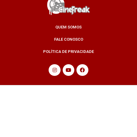
QUEM SOMOS
FALE CONOSCO
POLÍTICA DE PRIVACIDADE