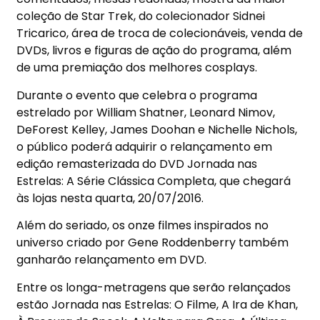
coleção de Star Trek, do colecionador Sidnei
Tricarico, área de troca de colecionáveis, venda de
DVDs, livros e figuras de ação do programa, além
de uma premiação dos melhores cosplays.
Durante o evento que celebra o programa
estrelado por William Shatner, Leonard Nimov,
DeForest Kelley, James Doohan e Nichelle Nichols,
o público poderá adquirir o relançamento em
edição remasterizada do DVD Jornada nas
Estrelas: A Série Clássica Completa, que chegará
às lojas nesta quarta, 20/07/2016.
Além do seriado, os onze filmes inspirados no
universo criado por Gene Roddenberry também
ganharão relançamento em DVD.
Entre os longa-metragens que serão relançados
estão Jornada nas Estrelas: O Filme, A Ira de Khan,