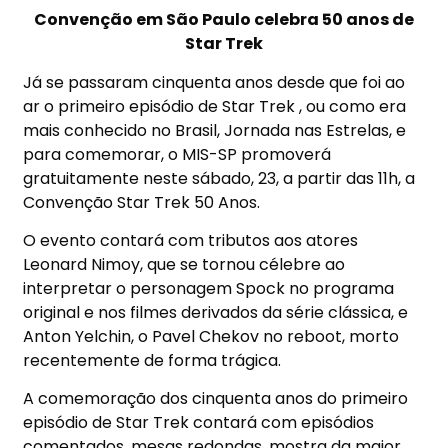
Convenção em São Paulo celebra 50 anos de
Star Trek
Já se passaram cinquenta anos desde que foi ao
ar o primeiro episódio de Star Trek , ou como era
mais conhecido no Brasil, Jornada nas Estrelas, e
para comemorar, o MIS-SP promoverá
gratuitamente neste sábado, 23, a partir das 11h, a
Convenção Star Trek 50 Anos.
O evento contará com tributos aos atores
Leonard Nimoy, que se tornou célebre ao
interpretar o personagem Spock no programa
original e nos filmes derivados da série clássica, e
Anton Yelchin, o Pavel Chekov no reboot, morto
recentemente de forma trágica.
A comemoração dos cinquenta anos do primeiro
episódio de Star Trek contará com episódios
comentados, mesas redondas, mostra da maior