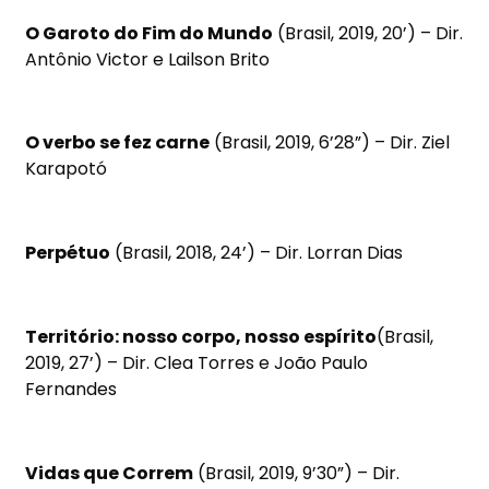
O Garoto do Fim do Mundo
(Brasil, 2019, 20’) – Dir.
Antônio Victor e Lailson Brito
O verbo se fez carne
(Brasil, 2019, 6’28”) – Dir. Ziel
Karapotó
Perpétuo
(Brasil, 2018, 24’) – Dir. Lorran Dias
Território: nosso corpo, nosso espírito
(Brasil,
2019, 27’) – Dir. Clea Torres e João Paulo
Fernandes
Vidas que Correm
(Brasil, 2019, 9’30”) – Dir.