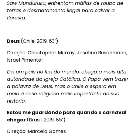
Saw Munduruku, enfrentam máfias de roubo de
terras e desmatamento ilegal para salvar a
floresta.
Deus
(Chile, 2019, 63’)
Direção: Christopher Murray, Josefina Buschmann,
Israel Pimentel
Em um país no fim do mundo, chega a mais alta
autoridade da Igreja Católica. O Papa vem trazer
a palavra de Deus, mas o Chile o espera em
meio à crise religiosa mais importante de sua
história.
Estou me guardando para quando o carnaval
chegar
(Brasil, 2019, 85’)
Direção: Marcelo Gomes