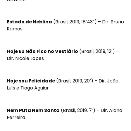
Estado de Neblina
(Brasil, 2019, 18’43”) – Dir. Bruno
Ramos
Hoje Eu Não Fico no Vestiário
(Brasil, 2019, 12’) –
Dir. Nicole Lopes
Hoje sou Felicidade
(Brasil, 2019, 20’) – Dir. João
Luís e Tiago Aguiar
Nem Puta Nem Santa
(Brasil, 2019, 7’) – Dir. Alana
Ferreira