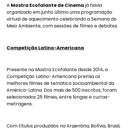
A
Mostra Ecofalante de Cinema
já havia
organizado em junho último uma programação
virtual de aquecimento celebrando a Semana do
Meio Ambiente, com sessões de filmes e debates.
Competição Latino-Americana
Presente na Mostra Ecofalante desde 2014, a
Competição Latino-Americana premia os
melhores filmes de temática socioambiental da
América-Latina. Dos mais de 500 inscritos, foram
selecionados 25 filmes, entre longas e curtas-
metragens.
Com títulos produzidos na Argentina, Bolívia, Brasil,