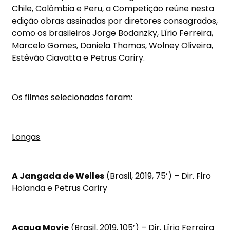
Chile, Colômbia e Peru, a Competição reúne nesta
edição obras assinadas por diretores consagrados,
como os brasileiros Jorge Bodanzky, Lírio Ferreira,
Marcelo Gomes, Daniela Thomas, Wolney Oliveira,
Estêvão Ciavatta e Petrus Cariry.
Os filmes selecionados foram:
Longas
A Jangada de Welles
(Brasil, 2019, 75’) – Dir. Firo
Holanda e Petrus Cariry
Acqua Movie
(Brasil, 2019, 105’) – Dir. Lírio Ferreira