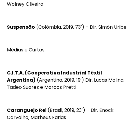
Wolney Oliveira
Suspensão
(Colômbia, 2019, 73’) – Dir. Simón Uribe
Médias e Curtas
C.I.T.A. (Cooperativa Industrial Têxtil
Argentina)
(Argentina, 2019, 19’) Dir. Lucas Molina,
Tadeo Suarez e Marcos Pretti
Caranguejo Rei
(Brasil, 2019, 23’) – Dir. Enock
Carvalho, Matheus Farias