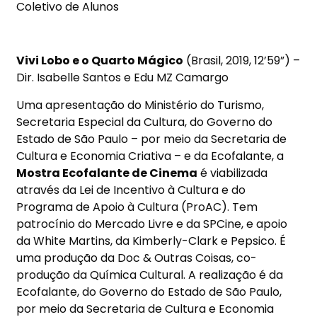
Coletivo de Alunos
Vivi Lobo e o Quarto Mágico
(Brasil, 2019, 12’59”) –
Dir. Isabelle Santos e Edu MZ Camargo
Uma apresentação do Ministério do Turismo,
Secretaria Especial da Cultura, do Governo do
Estado de São Paulo – por meio da Secretaria de
Cultura e Economia Criativa – e da Ecofalante, a
Mostra Ecofalante de Cinema
é viabilizada
através da Lei de Incentivo à Cultura e do
Programa de Apoio à Cultura (ProAC). Tem
patrocínio do Mercado Livre e da SPCine, e apoio
da White Martins, da Kimberly-Clark e Pepsico. É
uma produção da Doc & Outras Coisas, co-
produção da Química Cultural. A realização é da
Ecofalante, do Governo do Estado de São Paulo,
por meio da Secretaria de Cultura e Economia