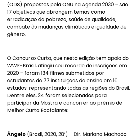
(ODS) propostos pela ONU na Agenda 2030 – são
17 objetivos que abrangem temas como
erradicação da pobreza, saúde de qualidade,
combate às mudanças climáticas e igualdade de
gênero.
O Concurso Curta, que nesta edição tem apoio do
WWF-Brasil, atingiu seu recorde de inscrições em
2020 – foram 134 filmes submetidos por
estudantes de 77 instituições de ensino em 16
estados, representando todas as regiões do Brasil.
Dentre eles, 24 foram selecionados para
participar da Mostra e concorrer ao prêmio de
Melhor Curta Ecofalante:
Ângelo
(Brasil, 2020, 28’) – Dir. Mariana Machado