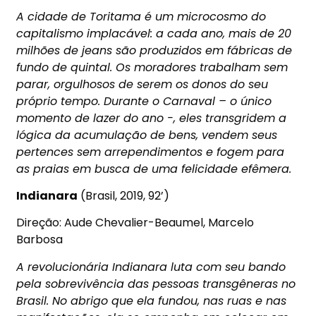
A cidade de Toritama é um microcosmo do
capitalismo implacável: a cada ano, mais de 20
milhões de jeans são produzidos em fábricas de
fundo de quintal. Os moradores trabalham sem
parar, orgulhosos de serem os donos do seu
próprio tempo. Durante o Carnaval – o único
momento de lazer do ano -, eles transgridem a
lógica da acumulação de bens, vendem seus
pertences sem arrependimentos e fogem para
as praias em busca de uma felicidade efêmera.
Indianara
(Brasil, 2019, 92’)
Direção: Aude Chevalier-Beaumel, Marcelo
Barbosa
A revolucionária Indianara luta com seu bando
pela sobrevivência das pessoas transgêneras no
Brasil. No abrigo que ela fundou, nas ruas e nas