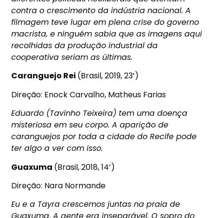
contra o crescimento da indústria nacional. A
filmagem teve lugar em plena crise do governo
macrista, e ninguém sabia que as imagens aqui
recolhidas da produção industrial da
cooperativa seriam as últimas.
Caranguejo Rei
(Brasil, 2019, 23’)
Direção: Enock Carvalho, Matheus Farias
Eduardo (Tavinho Teixeira) tem uma doença
misteriosa em seu corpo. A aparição de
caranguejos por toda a cidade do Recife pode
ter algo a ver com isso.
Guaxuma
(Brasil, 2018, 14’)
Direção: Nara Normande
Eu e a Tayra crescemos juntas na praia de
Guaxuma. A gente era inseparável. O sopro do