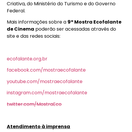
Criativa, do Ministério do Turismo e do Governo
Federal.
Mais informações sobre a
9ª Mostra Ecofalante
de Cinema
poderão ser acessadas através do
site e das redes sociais:
ecofalante.org.br
facebook.com/mostraecofalante
youtube.com/mostraecofalante
instagram.com/mostraecofalante
twitter.com/MostraEco
Atendimento à imprensa