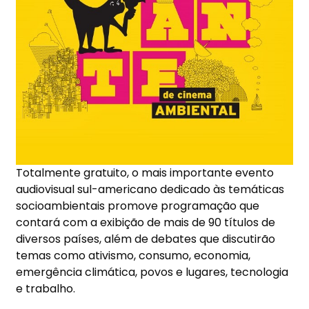
Totalmente gratuito, o mais importante evento
audiovisual sul-americano dedicado às temáticas
socioambientais promove programação que
contará com a exibição de mais de 90 títulos de
diversos países, além de debates que discutirão
temas como ativismo, consumo, economia,
emergência climática, povos e lugares, tecnologia
e trabalho.