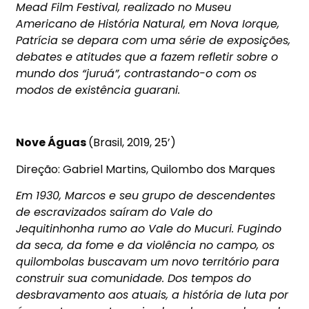
Mead Film Festival, realizado no Museu
Americano de História Natural, em Nova Iorque,
Patrícia se depara com uma série de exposições,
debates e atitudes que a fazem refletir sobre o
mundo dos “juruá”, contrastando-o com os
modos de existência guarani.
Nove Águas
(Brasil, 2019, 25’)
Direção: Gabriel Martins, Quilombo dos Marques
Em 1930, Marcos e seu grupo de descendentes
de escravizados saíram do Vale do
Jequitinhonha rumo ao Vale do Mucuri. Fugindo
da seca, da fome e da violência no campo, os
quilombolas buscavam um novo território para
construir sua comunidade. Dos tempos do
desbravamento aos atuais, a história de luta por