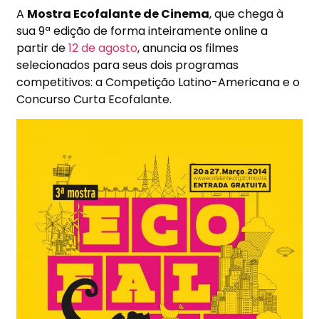
A
Mostra Ecofalante de Cinema
, que chega à
sua 9ª edição de forma inteiramente online a
partir de
12 de agosto
, anuncia os filmes
selecionados para seus dois programas
competitivos: a Competição Latino-Americana e o
Concurso Curta Ecofalante.