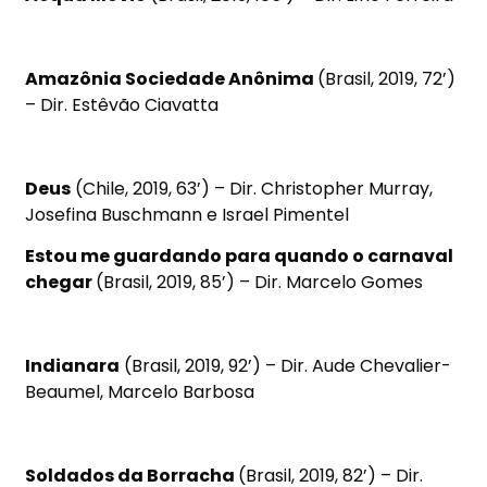
Amazônia Sociedade Anônima
(Brasil, 2019, 72’)
– Dir. Estêvão Ciavatta
Deus
(Chile, 2019, 63’) – Dir. Christopher Murray,
Josefina Buschmann e Israel Pimentel
Estou me guardando para quando o carnaval
chegar
(Brasil, 2019, 85’) – Dir. Marcelo Gomes
Indianara
(Brasil, 2019, 92’) – Dir. Aude Chevalier-
Beaumel, Marcelo Barbosa
Soldados da Borracha
(Brasil, 2019, 82’) – Dir.