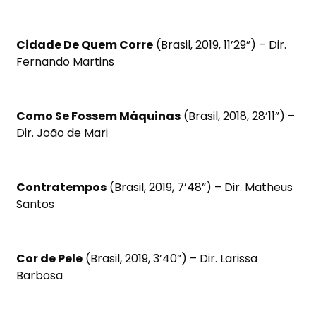
Cidade De Quem Corre
(Brasil, 2019, 11’29”) – Dir.
Fernando Martins
Como Se Fossem Máquinas
(Brasil, 2018, 28’11”) –
Dir. João de Mari
Contratempos
(Brasil, 2019, 7’48”) – Dir. Matheus
Santos
Cor de Pele
(Brasil, 2019, 3’40”) – Dir. Larissa
Barbosa