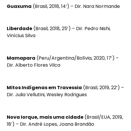
Guaxuma
(Brasil, 2018, 14’) – Dir. Nara Normande
Liberdade
(Brasil, 2018, 25’) – Dir. Pedro Nishi,
Vinícius Silva
Mamapara
(Peru/Argentina/Bolívia, 2020, 17’) –
Dir. Alberto Flores Vilca
Mitos Indígenas em Travessia
(Brasil, 2019, 22’) –
Dir. Julia Vellutini, Wesley Rodrigues
Nova Iorque, mais uma cidade
(Brasil/EUA, 2019,
18’) – Dir. André Lopes, Joana Brandão