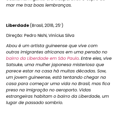
mar me traz boas lembranças.
Liberdade
(Brasil, 2018, 25’)
Direção: Pedro Nishi, Vinícius Silva
Abou é um artista guineense que vive com
outros imigrantes africanos em uma pensão no
bairro da Liberdade em São Paulo
. Entre eles, vive
Satsuke, uma mulher japonesa misteriosa que
parece estar na casa há muitas décadas. Sow,
um jovem guineense, está tentando chegar na
casa para começar uma vida no Brasil, mas fica
preso na imigração no aeroporto. Vidas
estrangeiras habitam o bairro da Liberdade, um
lugar de passado sombrio.