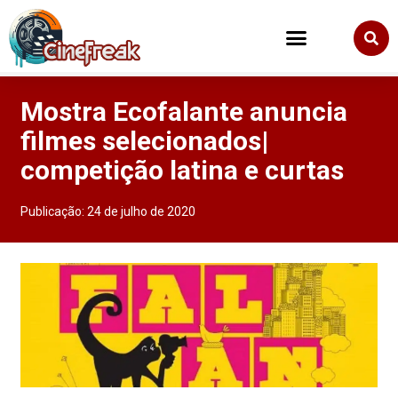
Mostra Ecofalante anuncia
filmes selecionados|
competição latina e curtas
Publicação:
24 de julho de 2020