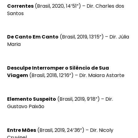
Correntes
(Brasil, 2020, 14’51”) – Dir. Charles dos
Santos
De Canto Em Canto
(Brasil, 2019, 13’15”) – Dir. Júlia
Maria
Desculpe Interromper o Silêncio de Sua
Viagem
(Brasil, 2018, 12’16”) – Dir. Maiara Astarte
Elemento Suspeito
(Brasil, 2019, 9’18”) – Dir.
Gustavo Paixão
Entre Mães
(Brasil, 2019, 24’36”) – Dir. Nicoly
Cruvinel