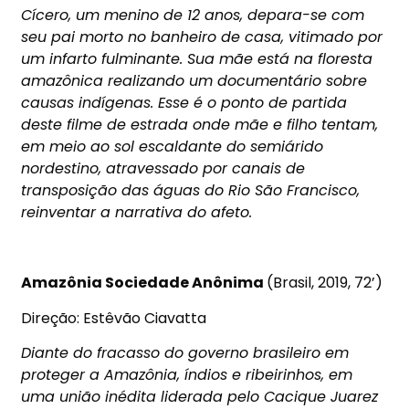
Cícero, um menino de 12 anos, depara-se com
seu pai morto no banheiro de casa, vitimado por
um infarto fulminante. Sua mãe está na floresta
amazônica realizando um documentário sobre
causas indígenas. Esse é o ponto de partida
deste filme de estrada onde mãe e filho tentam,
em meio ao sol escaldante do semiárido
nordestino, atravessado por canais de
transposição das águas do Rio São Francisco,
reinventar a narrativa do afeto.
Amazônia Sociedade Anônima
(Brasil, 2019, 72’)
Direção: Estêvão Ciavatta
Diante do fracasso do governo brasileiro em
proteger a Amazônia, índios e ribeirinhos, em
uma união inédita liderada pelo Cacique Juarez