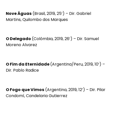
Nove Águas
(Brasil, 2019, 25’) – Dir. Gabriel
Martins, Quilombo dos Marques
O Delegado
(Colômbia, 2019, 26’) – Dir. Samuel
Moreno Alvarez
O Fim da Eternidade
(Argentina/Peru, 2019, 10’) –
Dir. Pablo Radice
O Fogo que Vimos
(Argentina, 2019, 12’) – Dir. Pilar
Condomí, Candelaria Gutierrez