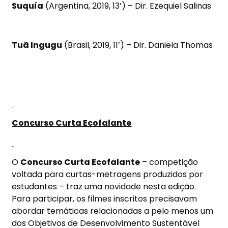
Suquía
(Argentina, 2019, 13’) – Dir. Ezequiel Salinas
Tuã Ingugu
(Brasil, 2019, 11’) – Dir. Daniela Thomas
Concurso Curta Ecofalante
O
Concurso Curta Ecofalante
– competição
voltada para curtas-metragens produzidos por
estudantes – traz uma novidade nesta edição.
Para participar, os filmes inscritos precisavam
abordar temáticas relacionadas a pelo menos um
dos Objetivos de Desenvolvimento Sustentável