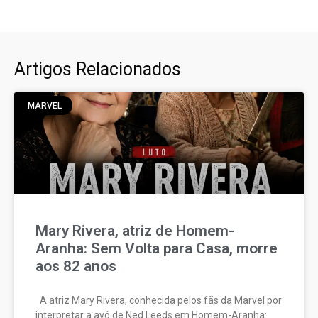
Artigos Relacionados
MARVEL
Mary Rivera, atriz de Homem-
Aranha: Sem Volta para Casa, morre
aos 82 anos
A atriz Mary Rivera, conhecida pelos fãs da Marvel por
interpretar a avó de Ned Leeds em Homem-Aranha: