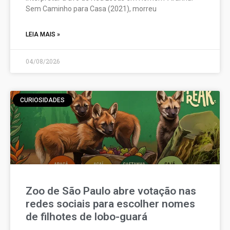
Sem Caminho para Casa (2021), morreu
LEIA MAIS »
04/08/2026
CURIOSIDADES
Zoo de São Paulo abre votação nas
redes sociais para escolher nomes
de filhotes de lobo-guará