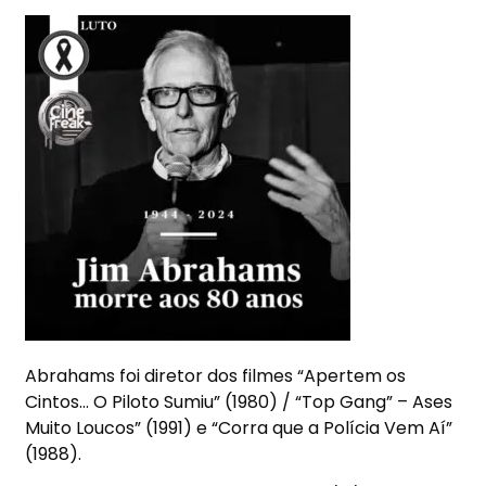
Abrahams foi diretor dos filmes “Apertem os
Cintos… O Piloto Sumiu” (1980) / “Top Gang” – Ases
Muito Loucos” (1991) e “Corra que a Polícia Vem Aí”
(1988).