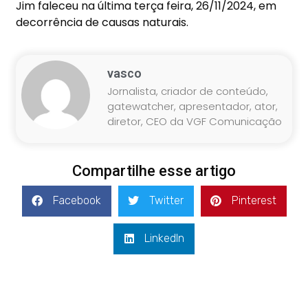
Jim faleceu na última terça feira, 26/11/2024, em
decorrência de causas naturais.
vasco
Jornalista, criador de conteúdo,
gatewatcher, apresentador, ator,
diretor, CEO da VGF Comunicação
Compartilhe esse artigo
Facebook
Twitter
Pinterest
LinkedIn