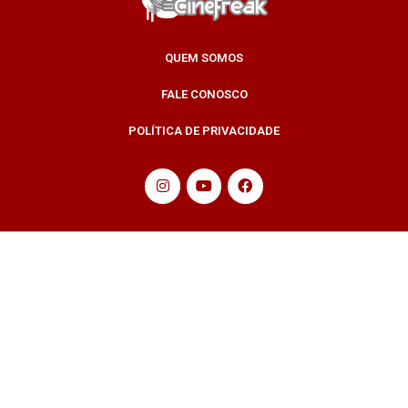
QUEM SOMOS
FALE CONOSCO
POLÍTICA DE PRIVACIDADE