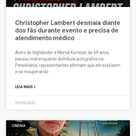
Christopher Lambert desmaia diante
dos fãs durante evento e precisa de
atendimento médico
Astro de Highlander e Mortal Kombat, de 69 anos,
passou mal enquanto distribuía autógrafos na
Pensilvânia; representantes afirmam que ele está bem
e se recuperando
LEIA MAIS »
09/08/2026
CINEMA