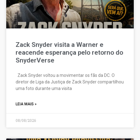
Zack Snyder visita a Warner e
reacende esperança pelo retorno do
SnyderVerse
Zack Snyder voltou a movimentar os fãs da DC. O
diretor de Liga da Justiça de Zack Snyder compartilhou
uma foto durante uma visita
LEIA MAIS »
08/08/2026