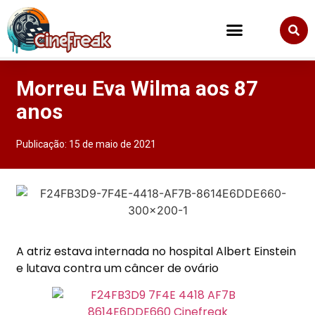
Morreu Eva Wilma aos 87
anos
Publicação:
15 de maio de 2021
A atriz estava internada no hospital Albert Einstein
e lutava contra um câncer de ovário