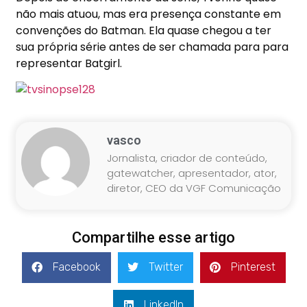
não mais atuou, mas era presença constante em
convenções do Batman. Ela quase chegou a ter
sua própria série antes de ser chamada para para
representar Batgirl.
vasco
Jornalista, criador de conteúdo,
gatewatcher, apresentador, ator,
diretor, CEO da VGF Comunicação
Compartilhe esse artigo
Facebook
Twitter
Pinterest
LinkedIn