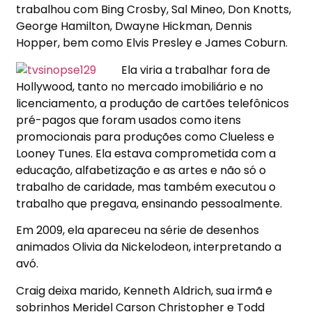
trabalhou com Bing Crosby, Sal Mineo, Don Knotts,
George Hamilton, Dwayne Hickman, Dennis
Hopper, bem como Elvis Presley e James Coburn.
Ela viria a trabalhar fora de
Hollywood, tanto no mercado imobiliário e no
licenciamento, a produção de cartões telefônicos
pré-pagos que foram usados ​​como itens
promocionais para produções como Clueless e
Looney Tunes. Ela estava comprometida com a
educação, alfabetização e as artes e não só o
trabalho de caridade, mas também executou o
trabalho que pregava, ensinando pessoalmente.
Em 2009, ela apareceu na série de desenhos
animados Olivia da Nickelodeon, interpretando a
avó.
Craig deixa marido, Kenneth Aldrich, sua irmã e
sobrinhos Meridel Carson Christopher e Todd