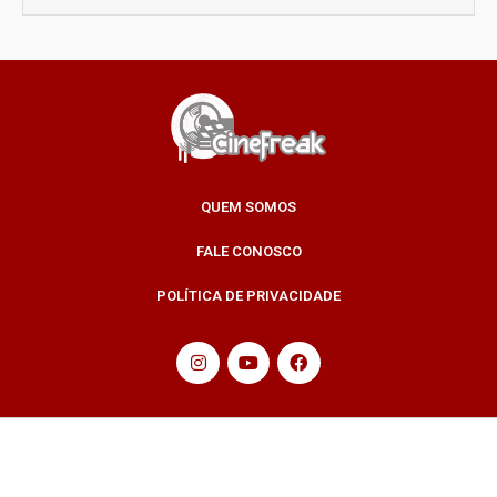
QUEM SOMOS
FALE CONOSCO
POLÍTICA DE PRIVACIDADE