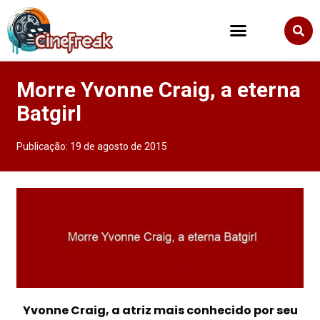
Morre Yvonne Craig, a eterna
Batgirl
Publicação:
19 de agosto de 2015
Yvonne Craig, a atriz mais conhecido por seu