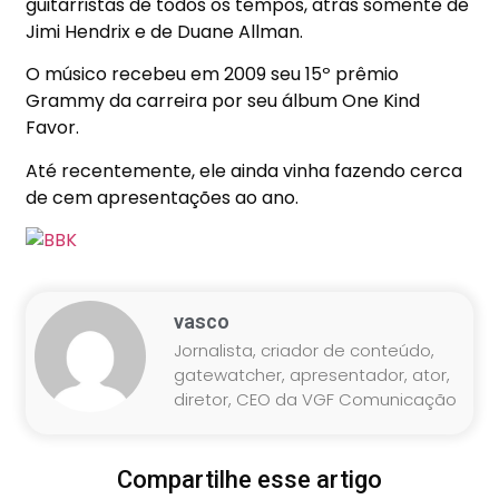
guitarristas de todos os tempos, atrás somente de
Jimi Hendrix e de Duane Allman.
O músico recebeu em 2009 seu 15º prêmio
Grammy da carreira por seu álbum One Kind
Favor.
Até recentemente, ele ainda vinha fazendo cerca
de cem apresentações ao ano.
vasco
Jornalista, criador de conteúdo,
gatewatcher, apresentador, ator,
diretor, CEO da VGF Comunicação
Compartilhe esse artigo