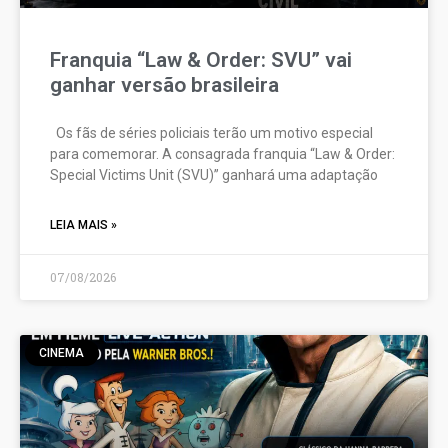
Franquia “Law & Order: SVU” vai
ganhar versão brasileira
Os fãs de séries policiais terão um motivo especial
para comemorar. A consagrada franquia “Law & Order:
Special Victims Unit (SVU)” ganhará uma adaptação
LEIA MAIS »
07/08/2026
CINEMA