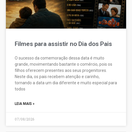
Filmes para assistir no Dia dos Pais
O sucesso da comemoração dessa data é muito
grande, movimentando bastante o comércio, pois os
filhos oferecem presentes aos seus progenitores.
Neste dia, os pais recebem atenção e carinho,
tornando a data um dia diferente e muito especial para
todos
LEIA MAIS »
07/08/2026