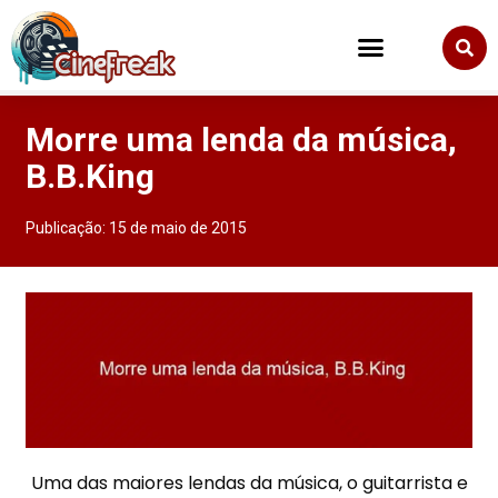
Morre uma lenda da música,
B.B.King
Publicação:
15 de maio de 2015
Uma das maiores lendas da música, o guitarrista e