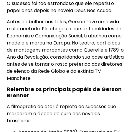
O sucesso foi tão estrondoso que ele repetiu o
papel anos depois na novela Deus Nos Acuda.
Antes de brilhar nas telas, Gerson teve uma vida
multifacetada. Ele chegou a cursar faculdades de
Economia e Comunicação Social, trabalhou como
modelo e morou na Europa. No teatro, participou
de montagens marcantes como Querelle e 1789, o
Ano da Revolução, consolidando sua base artística
antes de se tornar o rosto preferido dos diretores
de elenco da Rede Globo e da extinta TV
Manchete.
Relembre os principais papéis de Gerson
Brenner
A filmografia do ator é repleta de sucessos que
marcaram a época de ouro das novelas
brasileiras: