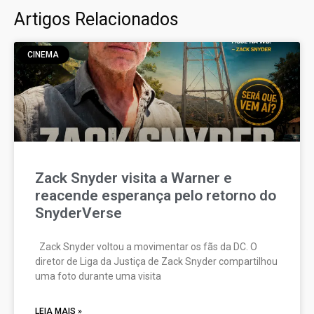
Artigos Relacionados
CINEMA
Zack Snyder visita a Warner e
reacende esperança pelo retorno do
SnyderVerse
Zack Snyder voltou a movimentar os fãs da DC. O
diretor de Liga da Justiça de Zack Snyder compartilhou
uma foto durante uma visita
LEIA MAIS »