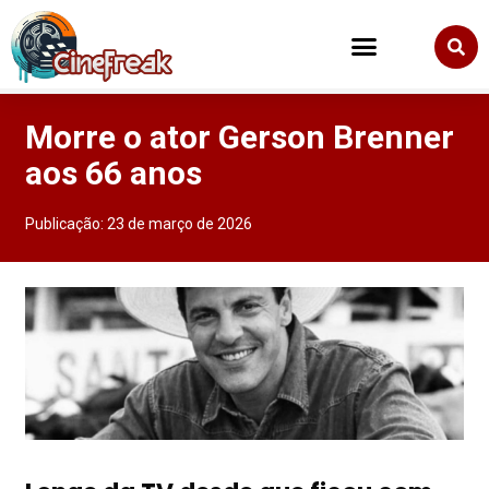
Morre o ator Gerson Brenner
aos 66 anos
Publicação:
23 de março de 2026