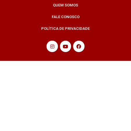
QUEM SOMOS
FALE CONOSCO
POLÍTICA DE PRIVACIDADE