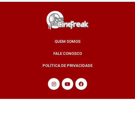
QUEM SOMOS
FALE CONOSCO
POLÍTICA DE PRIVACIDADE