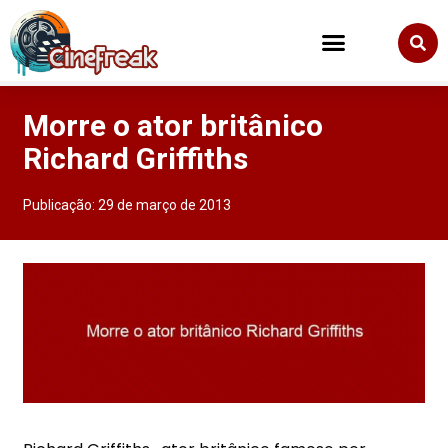
Morre o ator britânico
Richard Griffiths
Publicação:
29 de março de 2013