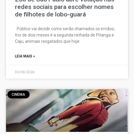
redes sociais para escolher nomes
de filhotes de lobo-guará
Público vai decidir como serão chamados os irmãos;
trio de dois meses é a segunda ninhada de Pitanga e
Caju, animais resgatados que hoje
LEIA MAIS »
03/08/2026
CINEMA