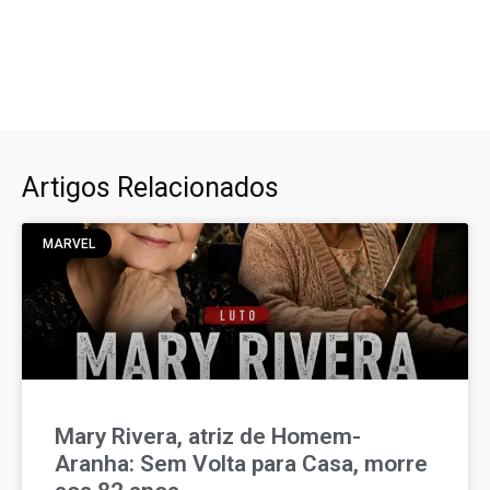
Artigos Relacionados
MARVEL
Mary Rivera, atriz de Homem-
Aranha: Sem Volta para Casa, morre