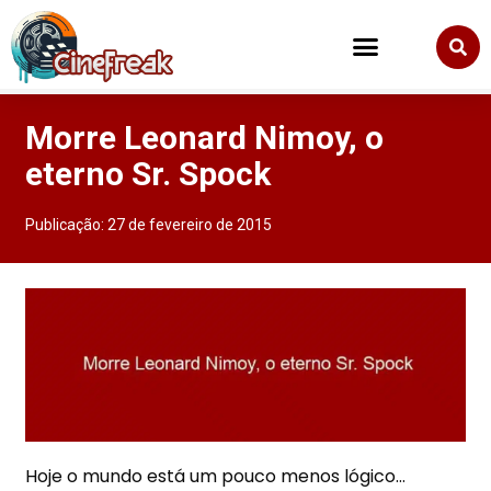
Morre Leonard Nimoy, o
eterno Sr. Spock
Publicação:
27 de fevereiro de 2015
Hoje o mundo está um pouco menos lógico…