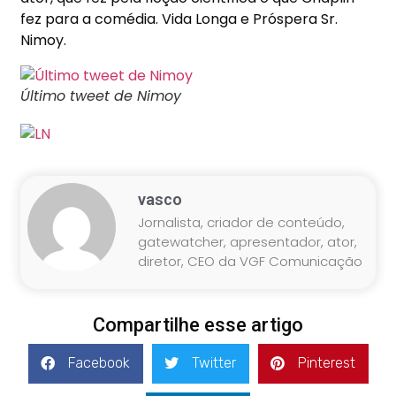
fez para a comédia. Vida Longa e Próspera Sr.
Nimoy.
Último tweet de Nimoy
vasco
Jornalista, criador de conteúdo,
gatewatcher, apresentador, ator,
diretor, CEO da VGF Comunicação
Compartilhe esse artigo
Facebook
Twitter
Pinterest