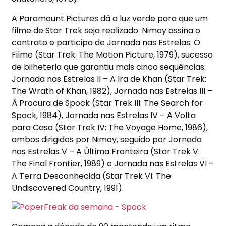
A Paramount Pictures dá a luz verde para que um
filme de Star Trek seja realizado. Nimoy assina o
contrato e participa de Jornada nas Estrelas: O
Filme (Star Trek: The Motion Picture, 1979), sucesso
de bilheteria que garantiu mais cinco sequências:
Jornada nas Estrelas II – A Ira de Khan (Star Trek:
The Wrath of Khan, 1982), Jornada nas Estrelas III –
À Procura de Spock (Star Trek III: The Search for
Spock, 1984), Jornada nas Estrelas IV – A Volta
para Casa (Star Trek IV: The Voyage Home, 1986),
ambos dirigidos por Nimoy, seguido por Jornada
nas Estrelas V – A Última Fronteira (Star Trek V:
The Final Frontier, 1989) e Jornada nas Estrelas VI –
A Terra Desconhecida (Star Trek VI: The
Undiscovered Country, 1991).