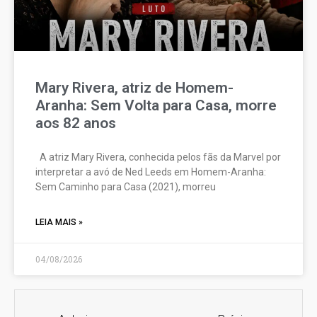
Mary Rivera, atriz de Homem-
Aranha: Sem Volta para Casa, morre
aos 82 anos
A atriz Mary Rivera, conhecida pelos fãs da Marvel por
interpretar a avó de Ned Leeds em Homem-Aranha:
Sem Caminho para Casa (2021), morreu
LEIA MAIS »
04/08/2026