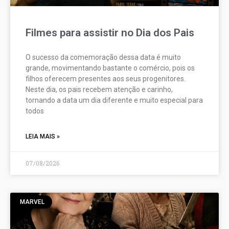
Filmes para assistir no Dia dos Pais
O sucesso da comemoração dessa data é muito
grande, movimentando bastante o comércio, pois os
filhos oferecem presentes aos seus progenitores.
Neste dia, os pais recebem atenção e carinho,
tornando a data um dia diferente e muito especial para
todos
LEIA MAIS »
07/08/2026
MARVEL