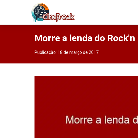
Morre a lenda do Rock'n
Publicação:
18 de março de 2017