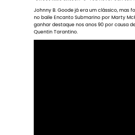
Johnny B. Goode já era um clássico, mas fo
no baile Encanto Submarino por Marty McFl
ganhar destaque nos anos 90 por causa de 
Quentin Tarantino.