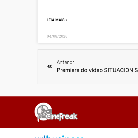
LEIA MAIS »
04/08/2026
Anterior