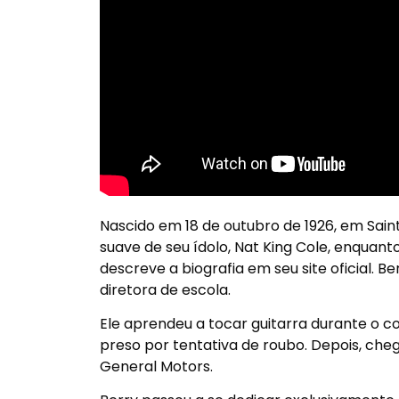
Nascido em 18 de outubro de 1926, em Saint
suave de seu ídolo, Nat King Cole, enqua
descreve a biografia em seu site oficial. B
diretora de escola.
Ele aprendeu a tocar guitarra durante o co
preso por tentativa de roubo. Depois, ch
General Motors.