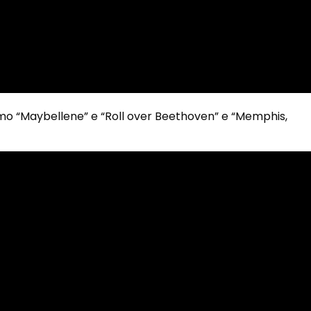
o “Maybellene” e “Roll over Beethoven” e “Memphis,