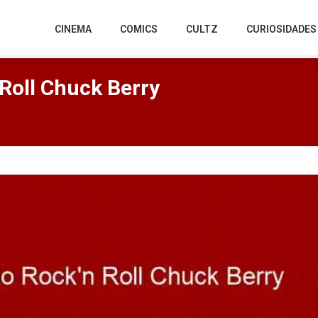
CINEMA
COMICS
CULTZ
CURIOSIDADES
 Roll Chuck Berry