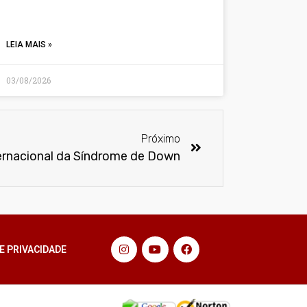
LEIA MAIS »
03/08/2026
Próximo
ternacional da Síndrome de Down
E PRIVACIDADE