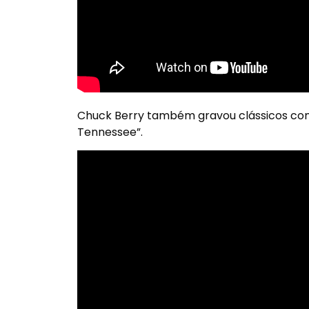
Chuck Berry também gravou clássicos com
Tennessee”.