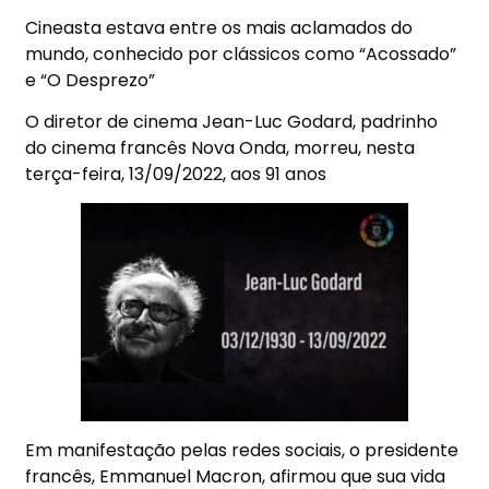
Cineasta estava entre os mais aclamados do
mundo, conhecido por clássicos como “Acossado”
e “O Desprezo”
O diretor de cinema Jean-Luc Godard, padrinho
do cinema francês Nova Onda, morreu, nesta
terça-feira, 13/09/2022, aos 91 anos
Em manifestação pelas redes sociais, o presidente
francês, Emmanuel Macron, afirmou que sua vida