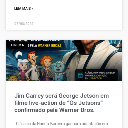
LEIA MAIS »
07/08/2026
CINEMA
Jim Carrey será George Jetson em
filme live-action de “Os Jetsons”
confirmado pela Warner Bros.
Clássico da Hanna-Barbera ganhará adaptação em