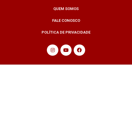
QUEM SOMOS
FALE CONOSCO
POLÍTICA DE PRIVACIDADE