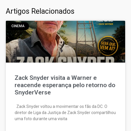
Artigos Relacionados
CINEMA
Zack Snyder visita a Warner e
reacende esperança pelo retorno do
SnyderVerse
Zack Snyder voltou a movimentar os fãs da DC. O
diretor de Liga da Justiça de Zack Snyder compartilhou
uma foto durante uma visita