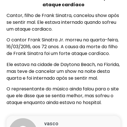
ataque cardíaco
Cantor, filho de Frank Sinatra, cancelou show após
se sentir mal. Ele estava internado quando sofreu
um ataque cardiaco.
O cantor Frank Sinatra Jr. morreu na quarta-feira,
16/03/2016, aos 72 anos. A causa da morte do filho
de Frank Sinatra foi um forte ataque cardíaco.
Ele estava na cidade de Daytona Beach, na Florida,
mas teve de cancelar um show na noite desta
quarta e foi internado após se sentir mal.
O representante do músico ainda falou para o site
que ele disse que se sentia melhor, mas sofreu o
ataque enquanto ainda estava no hospital.
vasco