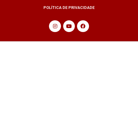
POLÍTICA DE PRIVACIDADE