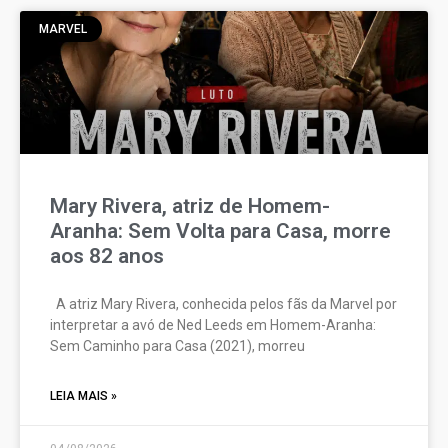
MARVEL
Mary Rivera, atriz de Homem-
Aranha: Sem Volta para Casa, morre
aos 82 anos
A atriz Mary Rivera, conhecida pelos fãs da Marvel por
interpretar a avó de Ned Leeds em Homem-Aranha:
Sem Caminho para Casa (2021), morreu
LEIA MAIS »
04/08/2026