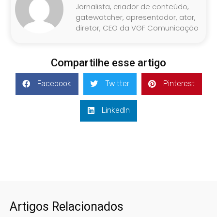
Jornalista, criador de conteúdo,
gatewatcher, apresentador, ator,
diretor, CEO da VGF Comunicação
Compartilhe esse artigo
Facebook
Twitter
Pinterest
LinkedIn
Artigos Relacionados