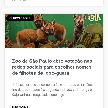
CURIOSIDADES
Zoo de São Paulo abre votação nas
redes sociais para escolher nomes
de filhotes de lobo-guará
Público vai decidir como serão chamados os irmãos;
trio de dois meses é a segunda ninhada de Pitanga e
Caju, animais resgatados que hoje
LEIA MAIS »