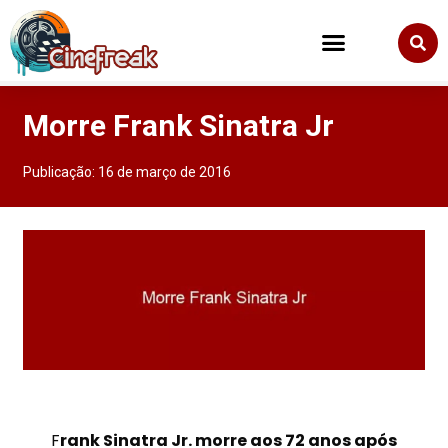
Morre Frank Sinatra Jr
Publicação:
16 de março de 2016
F
rank Sinatra Jr. morre aos 72 anos após