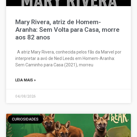
Mary Rivera, atriz de Homem-
Aranha: Sem Volta para Casa, morre
aos 82 anos
A atriz Mary Rivera, conhecida pelos fãs da Marvel por
interpretar a avó de Ned Leeds em Homem-Aranha:
Sem Caminho para Casa (2021), morreu
LEIA MAIS »
04/08/2026
CURIOSIDADES