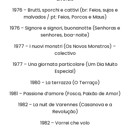
1976 – Brutti, sporchi e cattivi (br: Feios, sujos e
malvados / pt: Feios, Porcos e Maus)
1976 – Signore e signori, buonanotte (Senhoras e
senhores, boa-noite)
1977 – I nuovi monstri (Os Novos Monstros) –
colectivo
1977 – Una giornata particolare (Um Dia Muito
Especial)
1980 – La terrazza (O Terraço)
1981 – Passione d’amore (Fosca, Paixão de Amor)
1982 – La nuit de Varennes (Casanova e a
Revolução)
1982 – Vorrei che volo