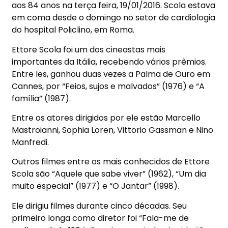
aos 84 anos na terça feira, 19/01/2016. Scola estava
em coma desde o domingo no setor de cardiologia
do hospital Policlino, em Roma.
Ettore Scola foi um dos cineastas mais
importantes da Itália, recebendo vários prêmios.
Entre les, ganhou duas vezes a Palma de Ouro em
Cannes, por “Feios, sujos e malvados” (1976) e “A
família” (1987).
Entre os atores dirigidos por ele estão Marcello
Mastroianni, Sophia Loren, Vittorio Gassman e Nino
Manfredi.
Outros filmes entre os mais conhecidos de Ettore
Scola são “Aquele que sabe viver” (1962), “Um dia
muito especial” (1977) e “O Jantar” (1998).
Ele dirigiu filmes durante cinco décadas. Seu
primeiro longa como diretor foi “Fala-me de