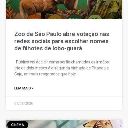
Zoo de São Paulo abre votação nas
redes sociais para escolher nomes
de filhotes de lobo-guará
Público vai decidir como serão chamados os irmãos;
trio de dois meses é a segunda ninhada de Pitanga e
Caju, animais resgatados que hoje
LEIA MAIS »
03/08/2026
CINEMA