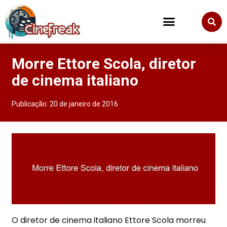
Morre Ettore Scola, diretor
de cinema italiano
Publicação:
20 de janeiro de 2016
O diretor de cinema italiano Ettore Scola morreu