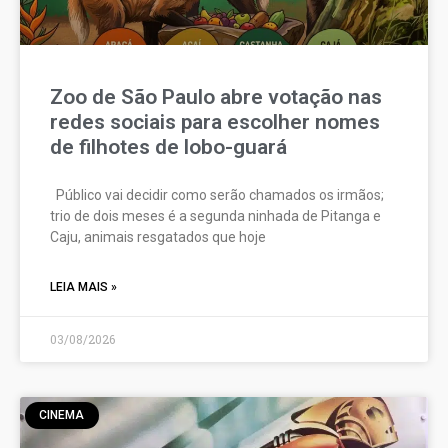
Zoo de São Paulo abre votação nas
redes sociais para escolher nomes
de filhotes de lobo-guará
Público vai decidir como serão chamados os irmãos;
trio de dois meses é a segunda ninhada de Pitanga e
Caju, animais resgatados que hoje
LEIA MAIS »
03/08/2026
CINEMA