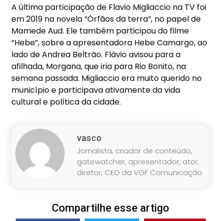
A última participação de Flavio Migliaccio na TV foi
em 2019 na novela “Órfãos da terra”, no papel de
Mamede Aud. Ele também participou do filme
“Hebe”, sobre a apresentadora Hebe Camargo, ao
lado de Andrea Beltrão. Flávio avisou para a
afilhada, Morgana, que iria para Rio Bonito, na
semana passada. Migliaccio era muito querido no
município e participava ativamente da vida
cultural e política da cidade.
vasco
Jornalista, criador de conteúdo,
gatewatcher, apresentador, ator,
diretor, CEO da VGF Comunicação
Compartilhe esse artigo