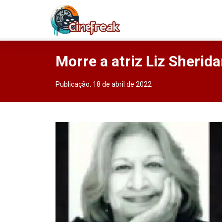
Morre a atriz Liz Sherid
Publicação:
18 de abril de 2022