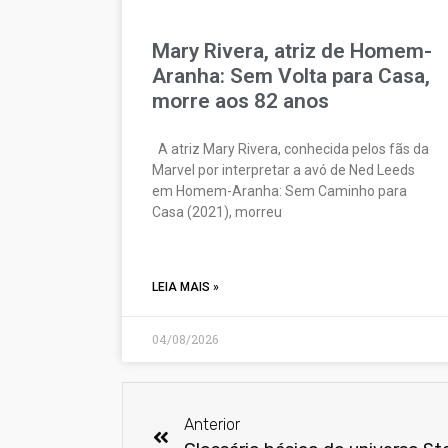
Mary Rivera, atriz de Homem-
Aranha: Sem Volta para Casa,
morre aos 82 anos
A atriz Mary Rivera, conhecida pelos fãs da
Marvel por interpretar a avó de Ned Leeds
em Homem-Aranha: Sem Caminho para
Casa (2021), morreu
LEIA MAIS »
04/08/2026
Anterior