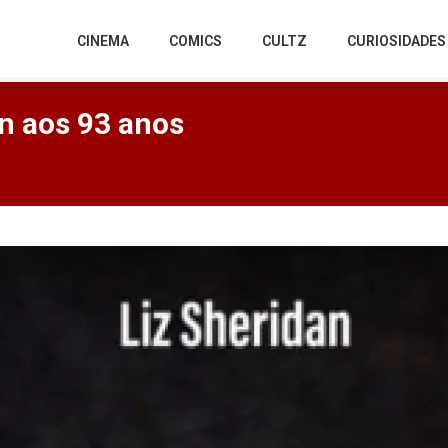
CINEMA
COMICS
CULTZ
CURIOSIDADES
an aos 93 anos