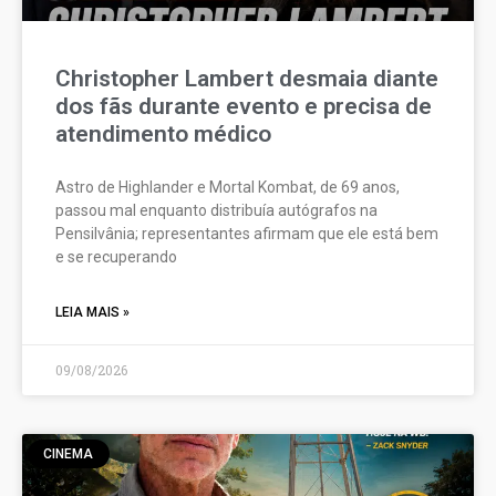
Christopher Lambert desmaia diante
dos fãs durante evento e precisa de
atendimento médico
Astro de Highlander e Mortal Kombat, de 69 anos,
passou mal enquanto distribuía autógrafos na
Pensilvânia; representantes afirmam que ele está bem
e se recuperando
LEIA MAIS »
09/08/2026
CINEMA