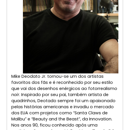
Mike Deodato Jr. tornou-se um dos artistas
favoritos dos fãs e é reconhecido por seu estilo
que vai dos desenhos enérgicos ao fotorrealismo
noir
. Inspirado por seu pai, também artista de
quadrinhos, Deotado sempre foi um apaixonado
pelas histórias americanas e invadiu o mercado
dos EUA com projetos como “Santa Claws de
Malibu” e “Beauty and the Beast”, da Innovation.
Nos anos 90, ficou conhecido após uma