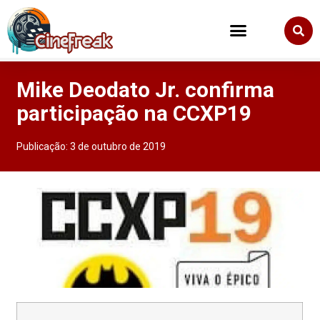
Mike Deodato Jr. confirma
participação na CCXP19
Publicação:
3 de outubro de 2019