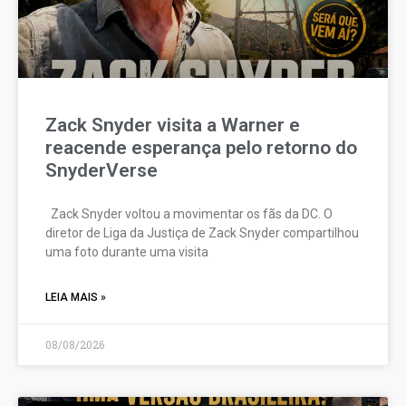
Zack Snyder visita a Warner e
reacende esperança pelo retorno do
SnyderVerse
Zack Snyder voltou a movimentar os fãs da DC. O
diretor de Liga da Justiça de Zack Snyder compartilhou
uma foto durante uma visita
LEIA MAIS »
08/08/2026