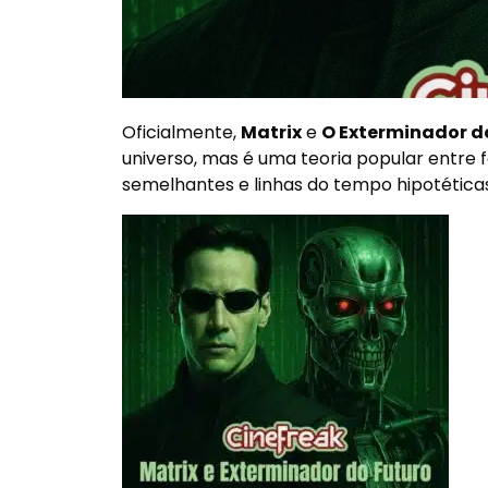
Oficialmente,
Matrix
e
O Exterminador d
universo, mas é uma teoria popular entre
semelhantes e linhas do tempo hipotéticas