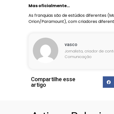
Mas oficialmente…
As franquias são de estúdios diferentes (M
Orion/Paramount), com criadores diferente
vasco
Jornalista, criador de con
Comunicação
Compartilhe esse
artigo