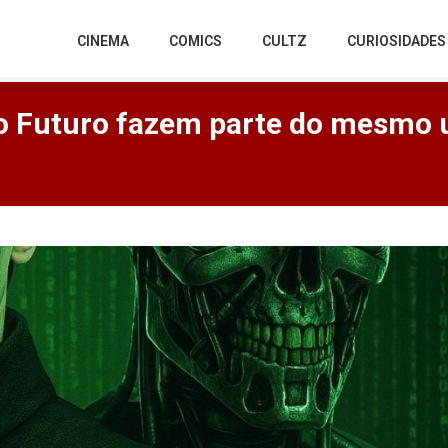
CINEMA
COMICS
CULTZ
CURIOSIDADES
do Futuro fazem parte do mesmo 