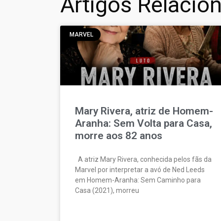
Artigos Relacio
MARVEL
Mary Rivera, atriz de Homem-
Aranha: Sem Volta para Casa,
morre aos 82 anos
A atriz Mary Rivera, conhecida pelos fãs da
Marvel por interpretar a avó de Ned Leeds
em Homem-Aranha: Sem Caminho para
Casa (2021), morreu