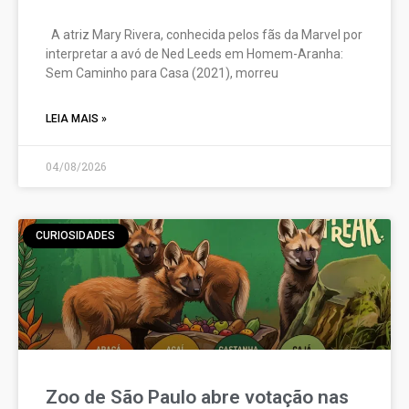
A atriz Mary Rivera, conhecida pelos fãs da Marvel por
interpretar a avó de Ned Leeds em Homem-Aranha:
Sem Caminho para Casa (2021), morreu
LEIA MAIS »
04/08/2026
CURIOSIDADES
Zoo de São Paulo abre votação nas