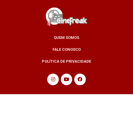
QUEM SOMOS
FALE CONOSCO
POLÍTICA DE PRIVACIDADE