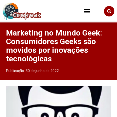
Marketing no Mundo Geek:
Consumidores Geeks são
movidos por inovações
tecnológicas
Publicação:
30 de junho de 2022