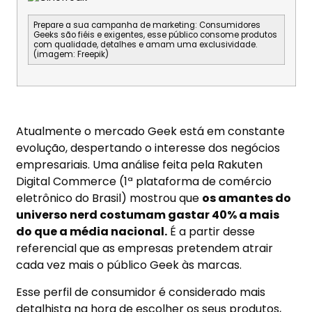
Prepare a sua campanha de marketing: Consumidores
Geeks são fiéis e exigentes, esse público consome produtos
com qualidade, detalhes e amam uma exclusividade.
(imagem: Freepik)
Atualmente o mercado Geek está em constante
evolução, despertando o interesse dos negócios
empresariais. Uma análise feita pela Rakuten
Digital Commerce (1ª plataforma de comércio
eletrônico do Brasil) mostrou que
os amantes do
universo nerd costumam gastar 40% a mais
do que a média nacional.
É a partir desse
referencial que as empresas pretendem atrair
cada vez mais o público Geek às marcas.
Esse perfil de consumidor é considerado mais
detalhista na hora de escolher os seus produtos,