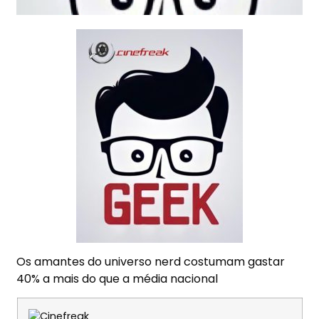
Os amantes do universo nerd costumam gastar
40% a mais do que a média nacional