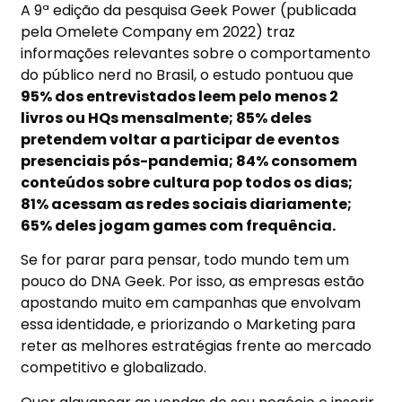
A 9ª edição da pesquisa Geek Power (publicada
pela Omelete Company em 2022) traz
informações relevantes sobre o comportamento
do público nerd no Brasil, o estudo pontuou que
95% dos entrevistados leem pelo menos 2
livros ou HQs mensalmente; 85% deles
pretendem voltar a participar de eventos
presenciais pós-pandemia; 84% consomem
conteúdos sobre cultura pop todos os dias;
81% acessam as redes sociais diariamente;
65% deles jogam games com frequência.
Se for parar para pensar, todo mundo tem um
pouco do DNA Geek. Por isso, as empresas estão
apostando muito em campanhas que envolvam
essa identidade, e priorizando o Marketing para
reter as melhores estratégias frente ao mercado
competitivo e globalizado.