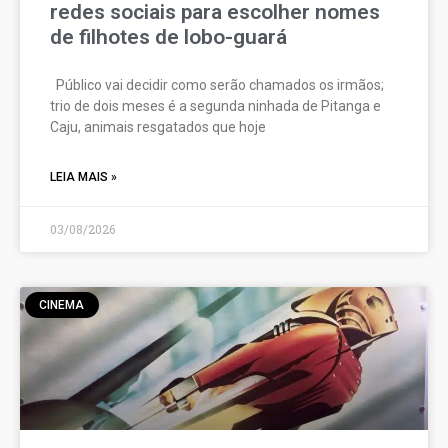
redes sociais para escolher nomes
de filhotes de lobo-guará
Público vai decidir como serão chamados os irmãos;
trio de dois meses é a segunda ninhada de Pitanga e
Caju, animais resgatados que hoje
LEIA MAIS »
03/08/2026
CINEMA