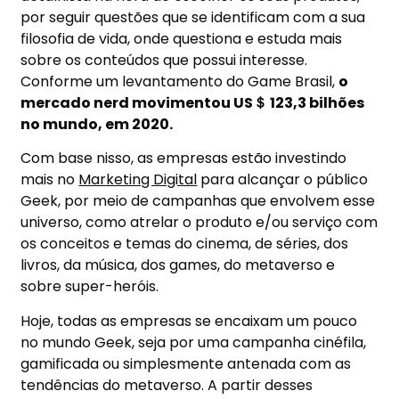
por seguir questões que se identificam com a sua
filosofia de vida, onde questiona e estuda mais
sobre os conteúdos que possui interesse.
Conforme um levantamento do Game Brasil,
o
mercado nerd movimentou US＄ 123,3 bilhões
no mundo, em 2020.
Com base nisso, as empresas estão investindo
mais no
Marketing Digital
para alcançar o público
Geek, por meio de campanhas que envolvem esse
universo, como atrelar o produto e/ou serviço com
os conceitos e temas do cinema, de séries, dos
livros, da música, dos games, do metaverso e
sobre super-heróis.
Hoje, todas as empresas se encaixam um pouco
no mundo Geek, seja por uma campanha cinéfila,
gamificada ou simplesmente antenada com as
tendências do metaverso. A partir desses