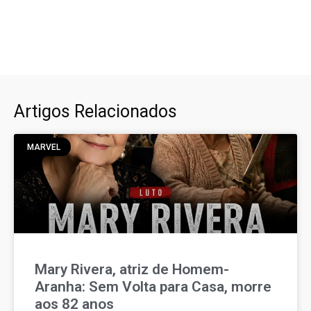
Artigos Relacionados
MARVEL
Mary Rivera, atriz de Homem-
Aranha: Sem Volta para Casa, morre
aos 82 anos