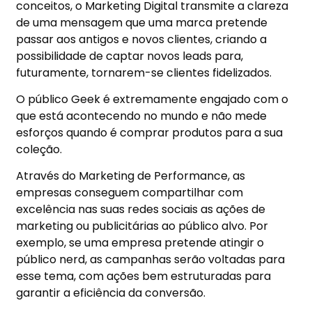
conceitos, o Marketing Digital transmite a clareza
de uma mensagem que uma marca pretende
passar aos antigos e novos clientes, criando a
possibilidade de captar novos leads para,
futuramente, tornarem-se clientes fidelizados.
O público Geek é extremamente engajado com o
que está acontecendo no mundo e não mede
esforços quando é comprar produtos para a sua
coleção.
Através do Marketing de Performance, as
empresas conseguem compartilhar com
excelência nas suas redes sociais as ações de
marketing ou publicitárias ao público alvo. Por
exemplo, se uma empresa pretende atingir o
público nerd, as campanhas serão voltadas para
esse tema, com ações bem estruturadas para
garantir a eficiência da conversão.