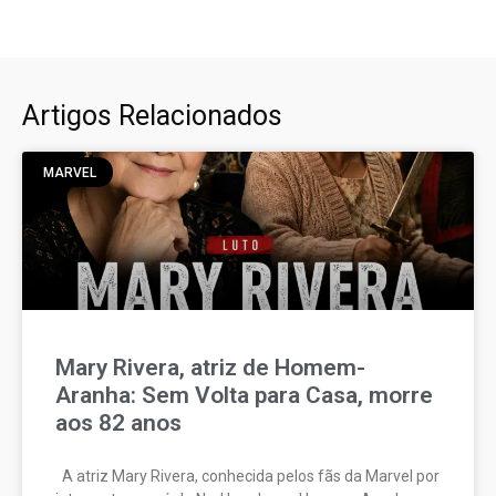
Artigos Relacionados
MARVEL
Mary Rivera, atriz de Homem-
Aranha: Sem Volta para Casa, morre
aos 82 anos
A atriz Mary Rivera, conhecida pelos fãs da Marvel por