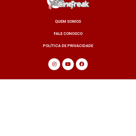
QUEM SOMOS
FALE CONOSCO
POLÍTICA DE PRIVACIDADE