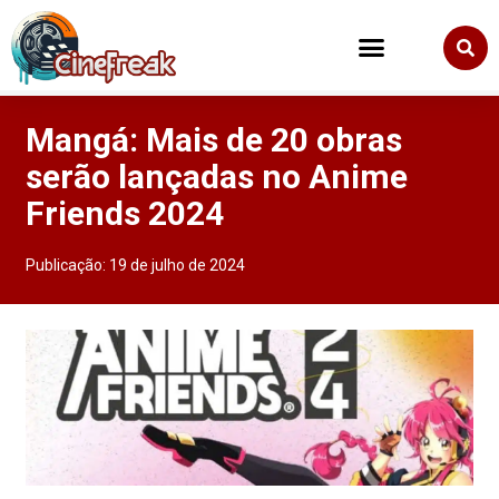
Mangá: Mais de 20 obras
serão lançadas no Anime
Friends 2024
Publicação:
19 de julho de 2024