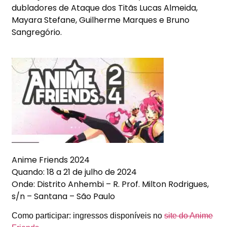
dubladores de Ataque dos Titãs Lucas Almeida,
Mayara Stefane, Guilherme Marques e Bruno
Sangregório.
Anime Friends 2024
Quando: 18 a
21 de julho de 2024
Onde: Distrito Anhembi –
R. Prof. Milton Rodrigues,
s/n – Santana – São Paulo
Como participar: ingressos disponíveis no
site do Anime