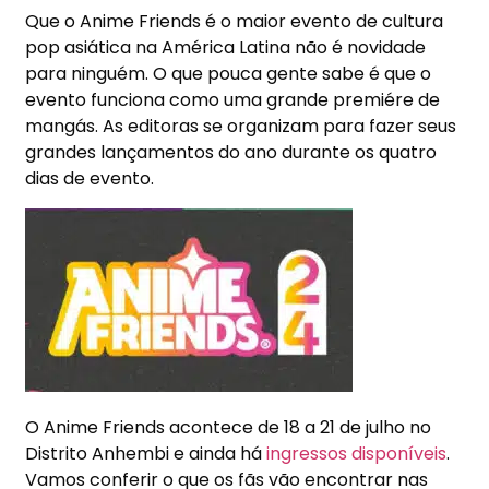
Que o Anime Friends é o maior evento de cultura
pop asiática na América Latina não é novidade
para ninguém. O que pouca gente sabe é que o
evento funciona como uma grande premiére de
mangás. As editoras se organizam para fazer seus
grandes lançamentos do ano durante os quatro
dias de evento.
O Anime Friends acontece de 18 a
21 de julho
no
Distrito Anhembi e ainda há
ingressos disponíveis
.
Vamos conferir o que os fãs vão encontrar nas