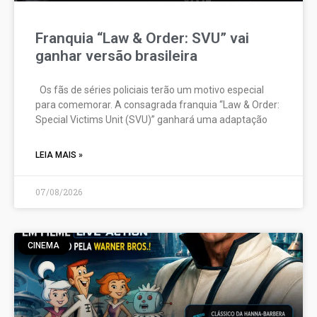
Franquia “Law & Order: SVU” vai
ganhar versão brasileira
Os fãs de séries policiais terão um motivo especial
para comemorar. A consagrada franquia “Law & Order:
Special Victims Unit (SVU)” ganhará uma adaptação
LEIA MAIS »
07/08/2026
CINEMA