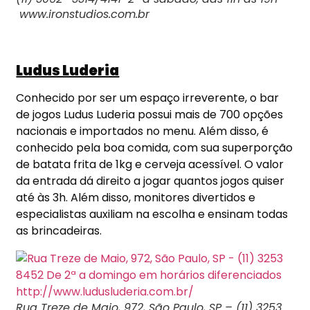
www.ironstudios.com.br
Ludus Luderia
Conhecido por ser um espaço irreverente, o bar
de jogos Ludus Luderia possui mais de 700 opções
nacionais e importados no menu. Além disso, é
conhecido pela boa comida, com sua superporção
de batata frita de 1kg e cerveja acessível. O valor
da entrada dá direito a jogar quantos jogos quiser
até às 3h. Além disso, monitores divertidos e
especialistas auxiliam na escolha e ensinam todas
as brincadeiras.
Rua Treze de Maio, 972, São Paulo, SP – (11) 3253