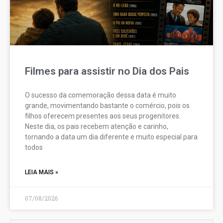
Filmes para assistir no Dia dos Pais
O sucesso da comemoração dessa data é muito
grande, movimentando bastante o comércio, pois os
filhos oferecem presentes aos seus progenitores.
Neste dia, os pais recebem atenção e carinho,
tornando a data um dia diferente e muito especial para
todos
LEIA MAIS »
07/08/2026