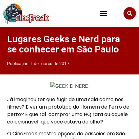
Lugares Geeks e Nerd para
se conhecer em São Paulo
Publicação:
1 de março de 2017
Já imaginou ter que fugir de uma sala como nos
filmes? E ver um protótipo do Homem de Ferro de
perto? E que tal comprar uma HQ rara ou aquele
colecionável que você estava de olho?
O CineFreak mostra opções de passeios em São