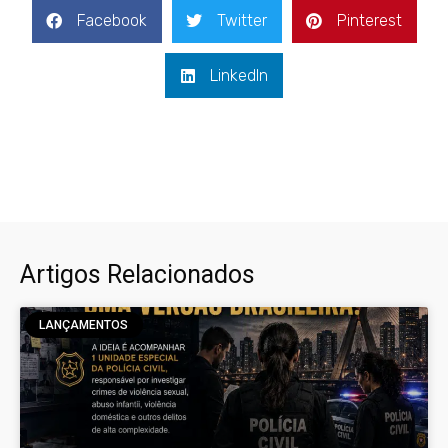
Facebook
Twitter
Pinterest
LinkedIn
Artigos Relacionados
LANÇAMENTOS