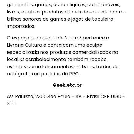
quadrinhos, games, action figures, colecionáveis,
livros, e outros produtos difíceis de encontar como
trilhas sonoras de games e jogos de tabuleiro
importados.
O espaço com cerca de 200 m² pertence à
Livraria Cultura e conta com uma equipe
especializada nos produtos comercializados no
local. O estabelecimento também recebe
eventos como lançamentos de livros, tardes de
autógrafos ou partidas de RPG.
Geek.etc.br
Av. Paulista, 2300,São Paulo – SP – Brasil CEP 01310-
300