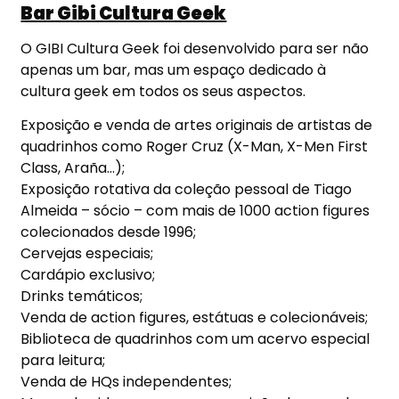
Bar Gibi Cultura Geek
O GIBI Cultura Geek foi desenvolvido para ser não
apenas um bar, mas um espaço dedicado à
cultura geek em todos os seus aspectos.
Exposição e venda de artes originais de artistas de
quadrinhos como Roger Cruz (X-Man, X-Men First
Class, Araña…);
Exposição rotativa da coleção pessoal de Tiago
Almeida – sócio – com mais de 1000 action figures
colecionados desde 1996;
Cervejas especiais;
Cardápio exclusivo;
Drinks temáticos;
Venda de action figures, estátuas e colecionáveis;
Biblioteca de quadrinhos com um acervo especial
para leitura;
Venda de HQs independentes;