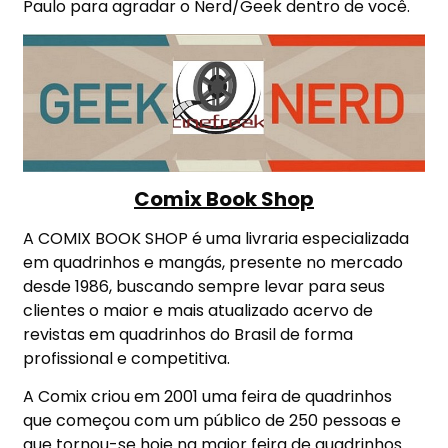
Paulo para agradar o Nerd/Geek dentro de você.
Comix Book Shop
A COMIX BOOK SHOP é uma livraria especializada
em quadrinhos e mangás, presente no mercado
desde 1986, buscando sempre levar para seus
clientes o maior e mais atualizado acervo de
revistas em quadrinhos do Brasil de forma
profissional e competitiva.
A Comix criou em 2001 uma feira de quadrinhos
que começou com um público de 250 pessoas e
que tornou-se hoje na maior feira de quadrinhos