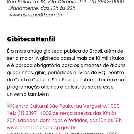
Rua Baluarte, 18, Vila Olímpia. Tel.: (11) 3842-9066
Diariamente, das 10h às 22h
www.escape60.com.br
Gibiteca Henfil
É a mais antiga gibiteca pública do Brasil, além de
ser a maior. A gibiteca possui mais de 10 mil títulos
e é parada obrigatória para os amantes de álbuns,
quadrinhos, gibis, periódicos e livros de HQ. Dentro
do Centro Cultural São Paulo, costuma ter em sua
programação oficinas e palestras sobre esse
universo também.