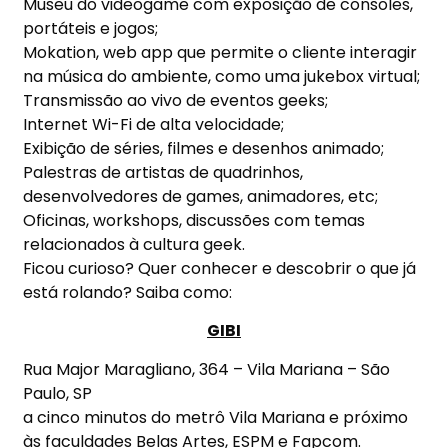
Museu do videogame com exposição de consoles,
portáteis e jogos;
Mokation, web app que permite o cliente interagir
na música do ambiente, como uma jukebox virtual;
Transmissão ao vivo de eventos geeks;
Internet Wi-Fi de alta velocidade;
Exibição de séries, filmes e desenhos animado;
Palestras de artistas de quadrinhos,
desenvolvedores de games, animadores, etc;
Oficinas, workshops, discussões com temas
relacionados à cultura geek.
Ficou curioso? Quer conhecer e descobrir o que já
está rolando? Saiba como:
GIBI
Rua Major Maragliano, 364 – Vila Mariana – São
Paulo, SP
a cinco minutos do metrô Vila Mariana e próximo
às faculdades Belas Artes, ESPM e Fapcom.