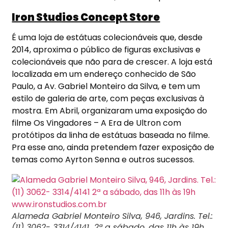
Iron Studios Concept Store
É uma loja de estátuas colecionáveis que, desde
2014, aproxima o público de figuras exclusivas e
colecionáveis que não para de crescer. A loja está
localizada em um endereço conhecido de São
Paulo, a Av. Gabriel Monteiro da Silva, e tem um
estilo de galeria de arte, com peças exclusivas à
mostra. Em Abril, organizaram uma exposição do
filme Os Vingadores – A Era de Ultron com
protótipos da linha de estátuas baseada no filme.
Pra esse ano, ainda pretendem fazer exposição de
temas como Ayrton Senna e outros sucessos.
Alameda Gabriel Monteiro Silva, 946, Jardins. Tel.:
(11) 3062- 3314/4141 2ª a sábado, das 11h às 19h