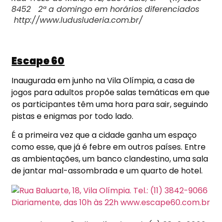
8452 2ª a domingo em horários diferenciados
http://www.ludusluderia.com.br/
Escape 60
Inaugurada em junho na Vila Olímpia, a casa de
jogos para adultos propõe salas temáticas em que
os participantes têm uma hora para sair, seguindo
pistas e enigmas por todo lado.
É a primeira vez que a cidade ganha um espaço
como esse, que já é febre em outros países. Entre
as ambientações, um banco clandestino, uma sala
de jantar mal-assombrada e um quarto de hotel.