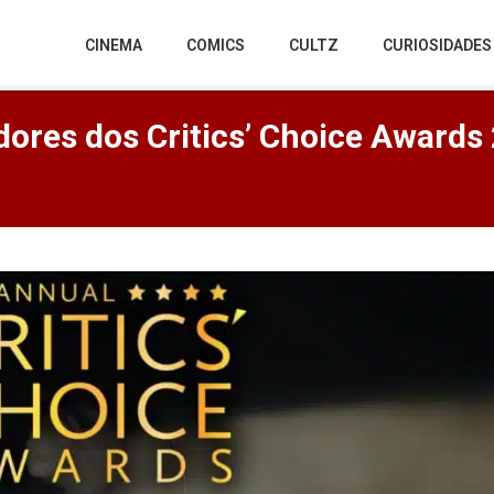
CINEMA
COMICS
CULTZ
CURIOSIDADES
dores dos Critics’ Choice Awards