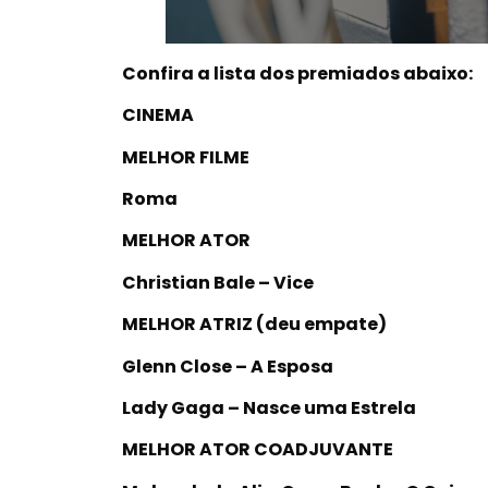
Confira a lista dos premiados abaixo:
CINEMA
MELHOR FILME
Roma
MELHOR ATOR
Christian Bale – Vice
MELHOR ATRIZ (deu empate)
Glenn Close – A Esposa
Lady Gaga – Nasce uma Estrela
MELHOR ATOR COADJUVANTE