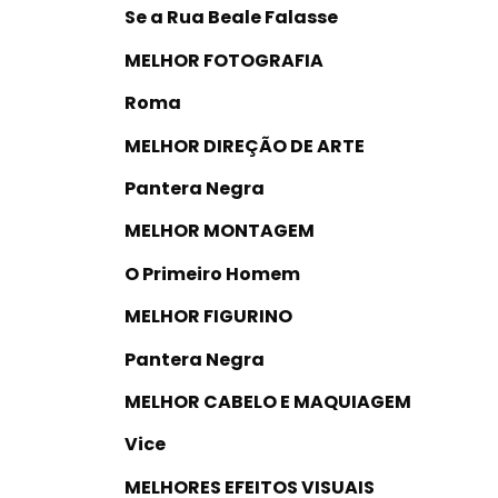
Se a Rua Beale Falasse
MELHOR FOTOGRAFIA
Roma
MELHOR DIREÇÃO DE ARTE
Pantera Negra
MELHOR MONTAGEM
O Primeiro Homem
MELHOR FIGURINO
Pantera Negra
MELHOR CABELO E MAQUIAGEM
Vice
MELHORES EFEITOS VISUAIS