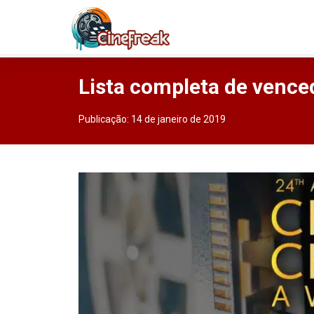
Lista completa de vence
Publicação:
14 de janeiro de 2019