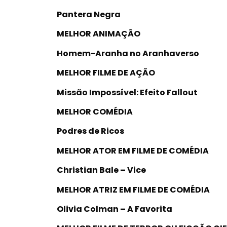
Pantera Negra
MELHOR ANIMAÇÃO
Homem-Aranha no Aranhaverso
MELHOR FILME DE AÇÃO
Missão Impossível: Efeito Fallout
MELHOR COMÉDIA
Podres de Ricos
MELHOR ATOR EM FILME DE COMÉDIA
Christian Bale – Vice
MELHOR ATRIZ EM FILME DE COMÉDIA
Olivia Colman – A Favorita