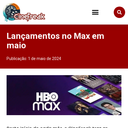
Lançamentos no Max em
maio
Publicação:
1 de maio de 2024