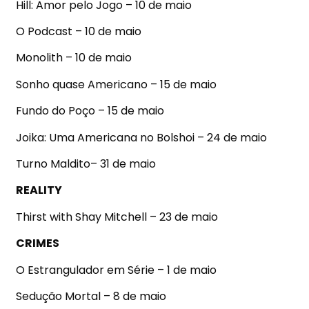
Hill: Amor pelo Jogo – 10 de maio
O Podcast – 10 de maio
Monolith – 10 de maio
Sonho quase Americano – 15 de maio
Fundo do Poço – 15 de maio
Joika: Uma Americana no Bolshoi – 24 de maio
Turno Maldito– 31 de maio
REALITY
Thirst with Shay Mitchell – 23 de maio
CRIMES
O Estrangulador em Série – 1 de maio
Sedução Mortal – 8 de maio