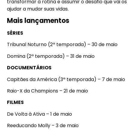
transformar a rotina e assumir o desafio que vai os
ajudar a mudar suas vidas.
Mais lançamentos
SÉRIES
Tribunal Noturno (2ª temporada) – 30 de maio
Domina (2ª temporada) – 31 de maio
DOCUMENTÁRIOS
Capitães da América (3ª temporada) – 7 de maio
Raio-X da Champions – 21 de maio
FILMES
De Volta à Ativa – 1 de maio
Reeducando Molly – 3 de maio