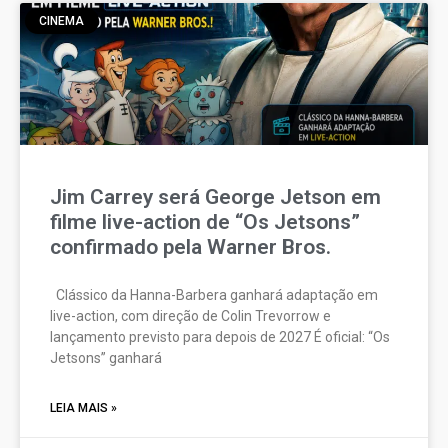
CINEMA
Jim Carrey será George Jetson em
filme live-action de “Os Jetsons”
confirmado pela Warner Bros.
Clássico da Hanna-Barbera ganhará adaptação em
live-action, com direção de Colin Trevorrow e
lançamento previsto para depois de 2027 É oficial: “Os
Jetsons” ganhará
LEIA MAIS »