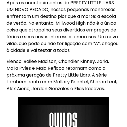
Após os acontecimentos de PRETTY LITTLE LIARS:
UM NOVO PECADO, nossas pequenas mentirosas
enfrentam um destino pior que a morte: a escola
de verão. No entanto, Millwood High não é a única
coisa que atrapalha seus divertidos empregos de
férias e seus novos interesses amorosos. Um novo
vilão, que pode ou não ter ligação com “A”, chegou
à cidade e vai testar a todos.
Elenco: Bailee Madison, Chandler Kinney, Zaria,
Malia Pyles e Maia Reficco retornam como a
próxima geração de Pretty Little Liars. A série
também conta com Mallory Bechtel, Sharon Leal,
Alex Aiono, Jordan Gonzales e Elias Kacavas.