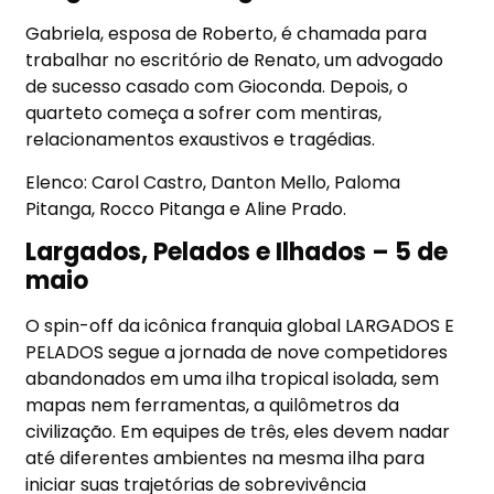
Gabriela, esposa de Roberto, é chamada para
trabalhar no escritório de Renato, um advogado
de sucesso casado com Gioconda. Depois, o
quarteto começa a sofrer com mentiras,
relacionamentos exaustivos e tragédias.
Elenco: Carol Castro, Danton Mello, Paloma
Pitanga, Rocco Pitanga e Aline Prado.
Largados, Pelados e Ilhados – 5 de
maio
O spin-off da icônica franquia global LARGADOS E
PELADOS segue a jornada de nove competidores
abandonados em uma ilha tropical isolada, sem
mapas nem ferramentas, a quilômetros da
civilização. Em equipes de três, eles devem nadar
até diferentes ambientes na mesma ilha para
iniciar suas trajetórias de sobrevivência