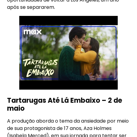
após se separarem.
Tartarugas Até Lá Embaixo – 2 de
maio
A produção aborda o tema da ansiedade por meio
de sua protagonista de 17 anos, Aza Holmes
(Isabela Merced), em sua jornada para tentar ser