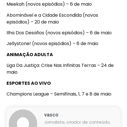
Meekah (novos episódios) – 6 de maio
Abominável e a Cidade Escondida (novos
episódios) – 20 de maio
Ilha Dos Desafios (novos episódios) – 6 de maio
Jellystone! (novos episódios) – 6 de maio
ANIMAÇÃO ADULTA
Liga Da Justiça: Crise Nas Infinitas Terras – 24 de
maio
ESPORTES AO VIVO
Champions League – Semifinais, 1, 7 e 8 de maio
vasco
Jornalista, criador de conteúdo,