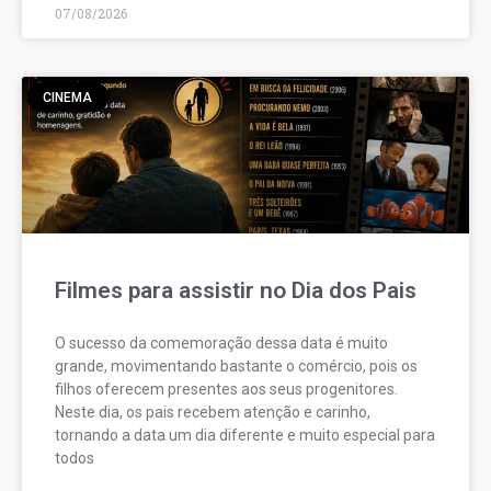
07/08/2026
CINEMA
Filmes para assistir no Dia dos Pais
O sucesso da comemoração dessa data é muito
grande, movimentando bastante o comércio, pois os
filhos oferecem presentes aos seus progenitores.
Neste dia, os pais recebem atenção e carinho,
tornando a data um dia diferente e muito especial para
todos