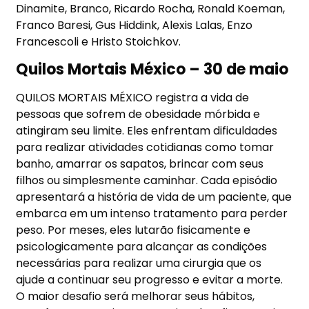
Dinamite, Branco, Ricardo Rocha, Ronald Koeman,
Franco Baresi, Gus Hiddink, Alexis Lalas, Enzo
Francescoli e Hristo Stoichkov.
Quilos Mortais México – 30 de maio
QUILOS MORTAIS MÉXICO registra a vida de
pessoas que sofrem de obesidade mórbida e
atingiram seu limite. Eles enfrentam dificuldades
para realizar atividades cotidianas como tomar
banho, amarrar os sapatos, brincar com seus
filhos ou simplesmente caminhar. Cada episódio
apresentará a história de vida de um paciente, que
embarca em um intenso tratamento para perder
peso. Por meses, eles lutarão fisicamente e
psicologicamente para alcançar as condições
necessárias para realizar uma cirurgia que os
ajude a continuar seu progresso e evitar a morte.
O maior desafio será melhorar seus hábitos,