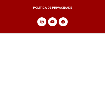
POLÍTICA DE PRIVACIDADE