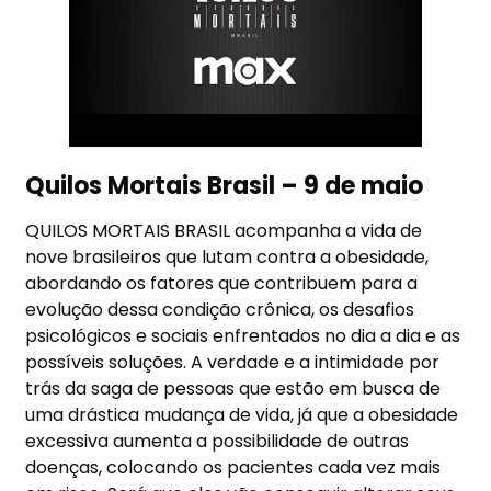
Quilos Mortais Brasil – 9 de maio
QUILOS MORTAIS BRASIL acompanha a vida de
nove brasileiros que lutam contra a obesidade,
abordando os fatores que contribuem para a
evolução dessa condição crônica, os desafios
psicológicos e sociais enfrentados no dia a dia e as
possíveis soluções. A verdade e a intimidade por
trás da saga de pessoas que estão em busca de
uma drástica mudança de vida, já que a obesidade
excessiva aumenta a possibilidade de outras
doenças, colocando os pacientes cada vez mais