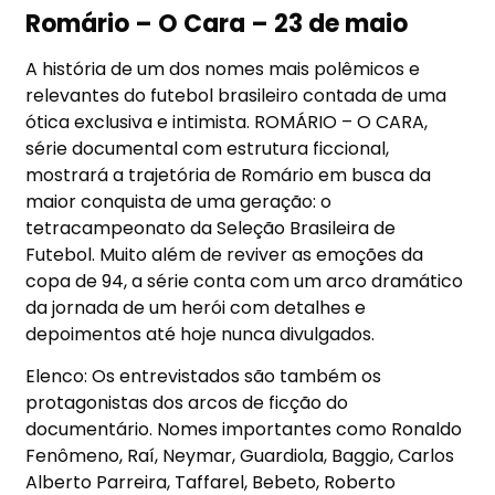
Romário – O Cara – 23 de maio
A história de um dos nomes mais polêmicos e
relevantes do futebol brasileiro contada de uma
ótica exclusiva e intimista. ROMÁRIO – O CARA,
série documental com estrutura ficcional,
mostrará a trajetória de Romário em busca da
maior conquista de uma geração: o
tetracampeonato da Seleção Brasileira de
Futebol. Muito além de reviver as emoções da
copa de 94, a série conta com um arco dramático
da jornada de um herói com detalhes e
depoimentos até hoje nunca divulgados.
Elenco: Os entrevistados são também os
protagonistas dos arcos de ficção do
documentário. Nomes importantes como Ronaldo
Fenômeno, Raí, Neymar, Guardiola, Baggio, Carlos
Alberto Parreira, Taffarel, Bebeto, Roberto