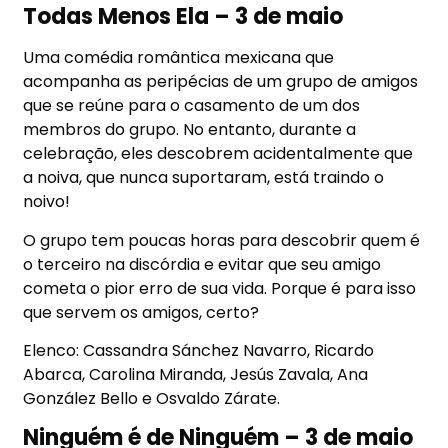
Todas Menos Ela – 3 de maio
Uma comédia romântica mexicana que
acompanha as peripécias de um grupo de amigos
que se reúne para o casamento de um dos
membros do grupo. No entanto, durante a
celebração, eles descobrem acidentalmente que
a noiva, que nunca suportaram, está traindo o
noivo!
O grupo tem poucas horas para descobrir quem é
o terceiro na discórdia e evitar que seu amigo
cometa o pior erro de sua vida. Porque é para isso
que servem os amigos, certo?
Elenco: Cassandra Sánchez Navarro, Ricardo
Abarca, Carolina Miranda, Jesús Zavala, Ana
González Bello e Osvaldo Zárate.
Ninguém é de Ninguém – 3 de maio