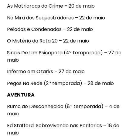
As Matriarcas do Crime – 20 de maio
Na Mira dos Sequestradores – 22 de maio
Pelados e Condenados – 22 de maio
O Mistério da Rota 20 – 22 de maio
Sinais De Um Psicopata (4ª temporada) – 27 de
maio
Infermo em Ozarks – 27 de maio
Pegos Na Rede (2ª temporada) – 28 de maio
AVENTURA
Rumo ao Desconhecido (8ª temporada) – 4 de
maio
Ed Stafford: Sobrevivendo nas Periferias – 18 de
maio