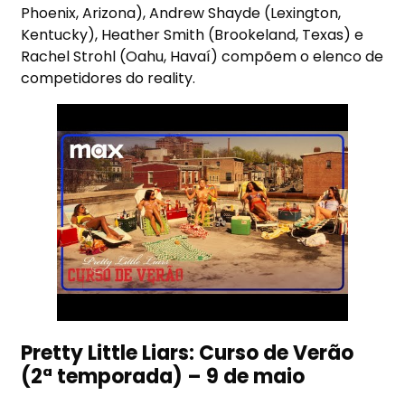
Phoenix, Arizona), Andrew Shayde (Lexington,
Kentucky), Heather Smith (Brookeland, Texas) e
Rachel Strohl (Oahu, Havaí) compõem o elenco de
competidores do reality.
Pretty Little Liars: Curso de Verão
(2ª temporada) – 9 de maio