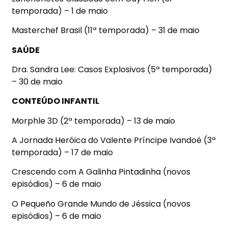
temporada) – 1 de maio
Masterchef Brasil (11ª temporada) – 31 de maio
SAÚDE
Dra. Sandra Lee: Casos Explosivos (5ª temporada)
– 30 de maio
CONTEÚDO INFANTIL
Morphle 3D (2ª temporada) – 13 de maio
A Jornada Heróica do Valente Príncipe Ivandoé (3ª
temporada) – 17 de maio
Crescendo com A Galinha Pintadinha (novos
episódios) – 6 de maio
O Pequeño Grande Mundo de Jéssica (novos
episódios) – 6 de maio