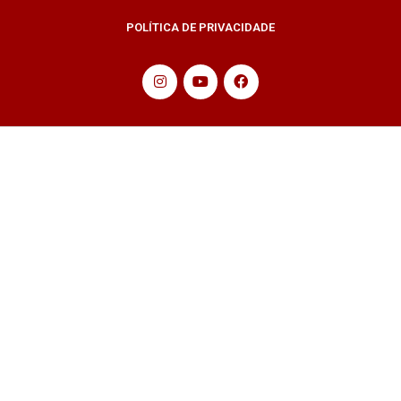
POLÍTICA DE PRIVACIDADE