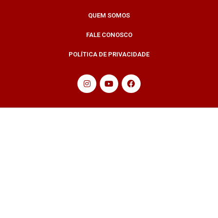
QUEM SOMOS
FALE CONOSCO
POLÍTICA DE PRIVACIDADE