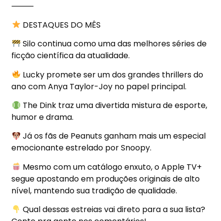
⸻
DESTAQUES DO MÊS
Silo continua como uma das melhores séries de
ficção científica da atualidade.
Lucky promete ser um dos grandes thrillers do
ano com Anya Taylor-Joy no papel principal.
The Dink traz uma divertida mistura de esporte,
humor e drama.
Já os fãs de Peanuts ganham mais um especial
emocionante estrelado por Snoopy.
Mesmo com um catálogo enxuto, o Apple TV+
segue apostando em produções originais de alto
nível, mantendo sua tradição de qualidade.
Qual dessas estreias vai direto para a sua lista?