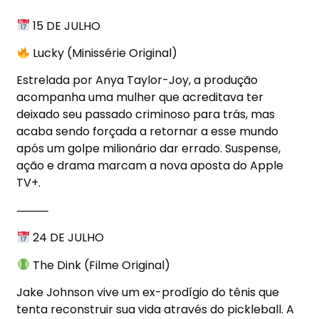
15 DE JULHO
Lucky (Minissérie Original)
Estrelada por Anya Taylor-Joy, a produção
acompanha uma mulher que acreditava ter
deixado seu passado criminoso para trás, mas
acaba sendo forçada a retornar a esse mundo
após um golpe milionário dar errado. Suspense,
ação e drama marcam a nova aposta do Apple
TV+.
⸻
24 DE JULHO
The Dink (Filme Original)
Jake Johnson vive um ex-prodígio do tênis que
tenta reconstruir sua vida através do pickleball. A