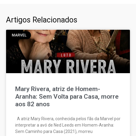
Artigos Relacionados
MARVEL
Mary Rivera, atriz de Homem-
Aranha: Sem Volta para Casa, morre
aos 82 anos
A atriz Mary Rivera, conhecida pelos fãs da Marvel por
interpretar a avó de Ned Leeds em Homem-Aranha:
Sem Caminho para Casa (2021), morreu