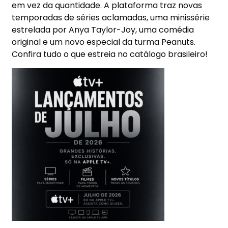
em vez da quantidade. A plataforma traz novas
temporadas de séries aclamadas, uma minissérie
estrelada por Anya Taylor-Joy, uma comédia
original e um novo especial da turma Peanuts.
Confira tudo o que estreia no catálogo brasileiro!