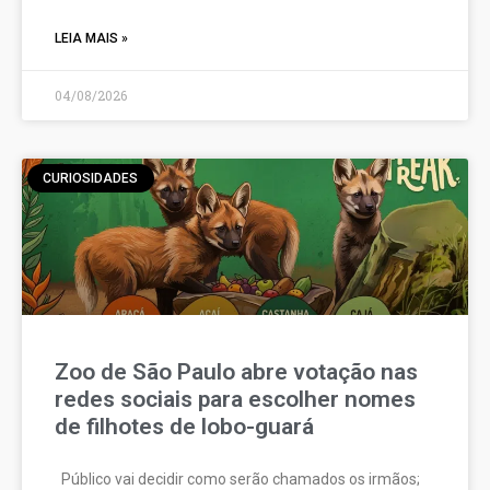
LEIA MAIS »
04/08/2026
CURIOSIDADES
Zoo de São Paulo abre votação nas
redes sociais para escolher nomes
de filhotes de lobo-guará
Público vai decidir como serão chamados os irmãos;