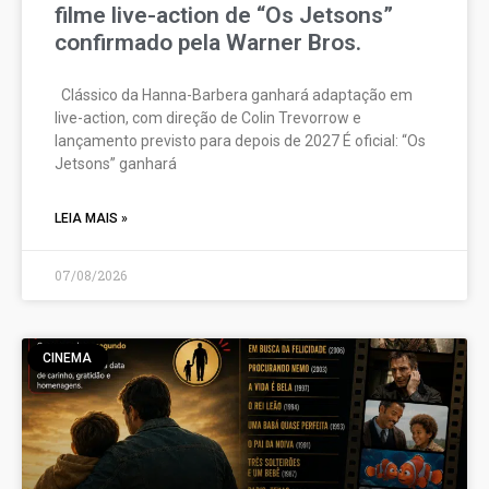
filme live-action de “Os Jetsons”
confirmado pela Warner Bros.
Clássico da Hanna-Barbera ganhará adaptação em
live-action, com direção de Colin Trevorrow e
lançamento previsto para depois de 2027 É oficial: “Os
Jetsons” ganhará
LEIA MAIS »
07/08/2026
CINEMA