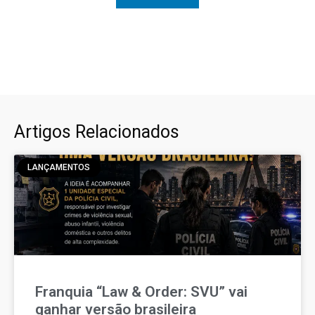
Artigos Relacionados
LANÇAMENTOS
Franquia “Law & Order: SVU” vai
ganhar versão brasileira