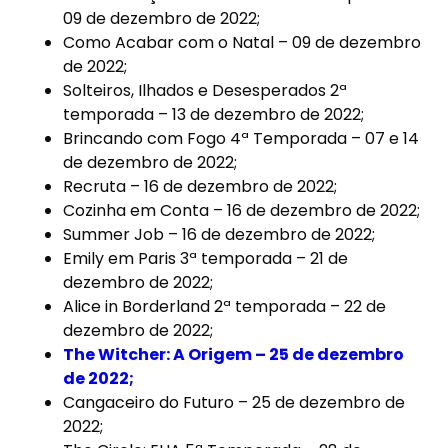
09 de dezembro de 2022;
Como Acabar com o Natal – 09 de dezembro
de 2022;
Solteiros, Ilhados e Desesperados 2ª
temporada – 13 de dezembro de 2022;
Brincando com Fogo 4ª Temporada – 07 e 14
de dezembro de 2022;
Recruta – 16 de dezembro de 2022;
Cozinha em Conta – 16 de dezembro de 2022;
Summer Job – 16 de dezembro de 2022;
Emily em Paris 3ª temporada – 21 de
dezembro de 2022;
Alice in Borderland 2ª temporada – 22 de
dezembro de 2022;
The Witcher: A Origem – 25 de dezembro
de 2022;
Cangaceiro do Futuro – 25 de dezembro de
2022;