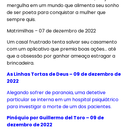
mergulha em um mundo que alimenta seu sonho
de ser poeta para conquistar a mulher que
sempre quis.
Matrimilhas – 07 de dezembro de 2022
Um casal frustrado tenta salvar seu casamento
com um aplicativo que premia boas ações… até
que a obsessão por ganhar ameaça estragar a
brincadeira.
As Linhas Tortas de Deus – 09 de dezembro de
2022
Alegando sofrer de paranoia, uma detetive
particular se interna em um hospital psiquiátrico
para investigar a morte de um dos pacientes.
Pinóquio por Guillermo del Toro – 09 de
dezembro de 2022