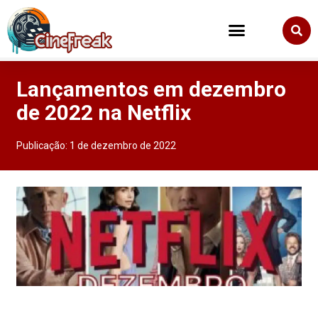
Lançamentos em dezembro
de 2022 na Netflix
Publicação:
1 de dezembro de 2022