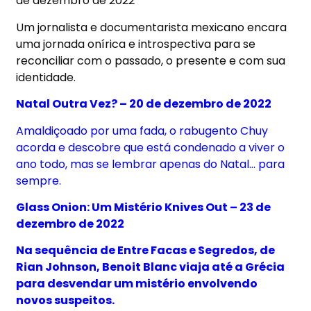
de dezembro de 2022
Um jornalista e documentarista mexicano encara
uma jornada onírica e introspectiva para se
reconciliar com o passado, o presente e com sua
identidade.
Natal Outra Vez? – 20 de dezembro de 2022
Amaldiçoado por uma fada, o rabugento Chuy
acorda e descobre que está condenado a viver o
ano todo, mas se lembrar apenas do Natal… para
sempre.
Glass Onion: Um Mistério Knives Out – 23 de
dezembro de 2022
Na sequência de Entre Facas e Segredos, de
Rian Johnson, Benoit Blanc viaja até a Grécia
para desvendar um mistério envolvendo
novos suspeitos.