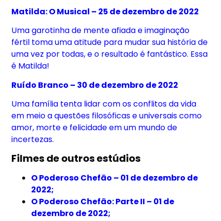
Matilda: O Musical – 25 de dezembro de 2022
Uma garotinha de mente afiada e imaginação
fértil toma uma atitude para mudar sua história de
uma vez por todas, e o resultado é fantástico. Essa
é Matilda!
Ruído Branco – 30 de dezembro de 2022
Uma família tenta lidar com os conflitos da vida
em meio a questões filosóficas e universais como
amor, morte e felicidade em um mundo de
incertezas.
Filmes de outros estúdios
O Poderoso Chefão – 01 de dezembro de
2022;
O Poderoso Chefão: Parte II – 01 de
dezembro de 2022;