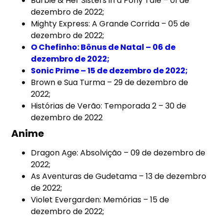
Barbie & Her Sisters in a Pony Tale – 01 de
dezembro de 2022;
Mighty Express: A Grande Corrida – 05 de
dezembro de 2022;
O Chefinho: Bônus de Natal – 06 de
dezembro de 2022;
Sonic Prime – 15 de dezembro de 2022;
Brown e Sua Turma – 29 de dezembro de
2022;
Histórias de Verão: Temporada 2 – 30 de
dezembro de 2022
Anime
Dragon Age: Absolvição – 09 de dezembro de
2022;
As Aventuras de Gudetama – 13 de dezembro
de 2022;
Violet Evergarden: Memórias – 15 de
dezembro de 2022;