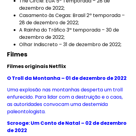
The Circle: EUA 5ª Temporada – 28 de
dezembro de 2022;
Casamento às Cegas: Brasil 2ª temporada –
28 de dezembro de 2022;
A Rainha do Tráfico 3ª temporada – 30 de
dezembro de 2022;
Olhar Indiscreto – 31 de dezembro de 2022;
Filmes
Filmes originais Netflix
O Troll da Montanha – 01 de dezembro de 2022
Uma explosão nas montanhas desperta um troll
enfurecido. Para lidar com a destruição e o caos,
as autoridades convocam uma destemida
paleontologista.
Scrooge: Um Conto de Natal – 02 de dezembro
de 2022