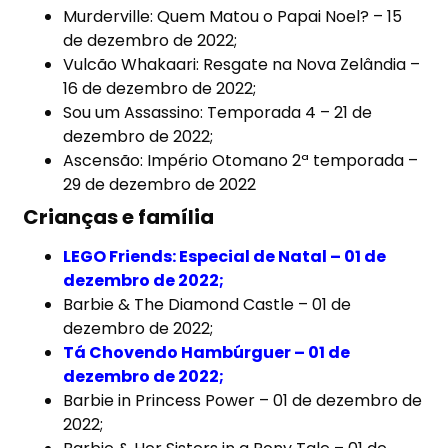
Murderville: Quem Matou o Papai Noel? – 15
de dezembro de 2022;
Vulcão Whakaari: Resgate na Nova Zelândia –
16 de dezembro de 2022;
Sou um Assassino: Temporada 4 – 21 de
dezembro de 2022;
Ascensão: Império Otomano 2ª temporada –
29 de dezembro de 2022
Crianças e família
LEGO Friends: Especial de Natal – 01 de
dezembro de 2022;
Barbie & The Diamond Castle – 01 de
dezembro de 2022;
Tá Chovendo Hambúrguer – 01 de
dezembro de 2022;
Barbie in Princess Power – 01 de dezembro de
2022;