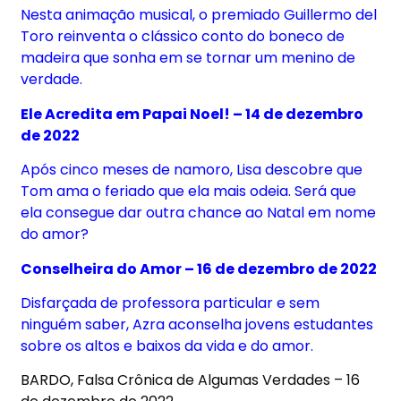
Nesta animação musical, o premiado Guillermo del
Toro reinventa o clássico conto do boneco de
madeira que sonha em se tornar um menino de
verdade.
Ele Acredita em Papai Noel! – 14 de dezembro
de 2022
Após cinco meses de namoro, Lisa descobre que
Tom ama o feriado que ela mais odeia. Será que
ela consegue dar outra chance ao Natal em nome
do amor?
Conselheira do Amor – 16 de dezembro de 2022
Disfarçada de professora particular e sem
ninguém saber, Azra aconselha jovens estudantes
sobre os altos e baixos da vida e do amor.
BARDO, Falsa Crônica de Algumas Verdades – 16