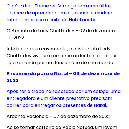
O pão-duro Ebenezer Scrooge tem uma última
chance de aprender com o passado e mudar o
futuro antes que a noite de Natal acabe.
O Amante de Lady Chatterley – 02 de dezembro
de 2022
Infeliz com seu casamento, a aristocrata Lady
Chatterley vive um romance ardente e acaba se
apaixonando por um funcionário de seu marido.
Encomenda para o Natal – 06 de dezembro de
2022
Após ter o trabalho sabotado por um colega, uma
entregadora e um cliente prestativo precisam
correr para entregar os presentes de Natal.
Ardente Paciência – 07 de dezembro de 2022
Ao se tornar carteiro de Pablo Neruda, um jovem