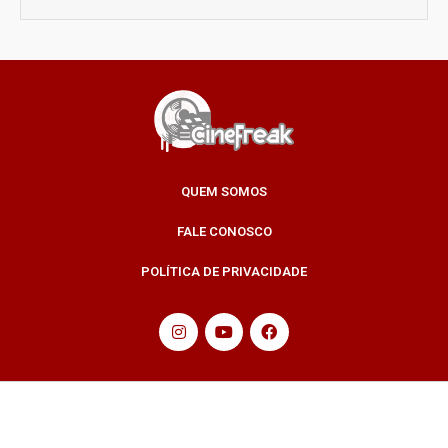
QUEM SOMOS
FALE CONOSCO
POLÍTICA DE PRIVACIDADE