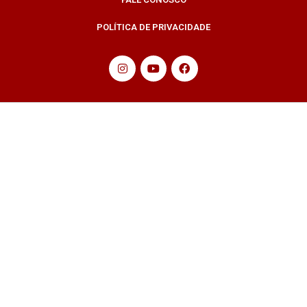
POLÍTICA DE PRIVACIDADE