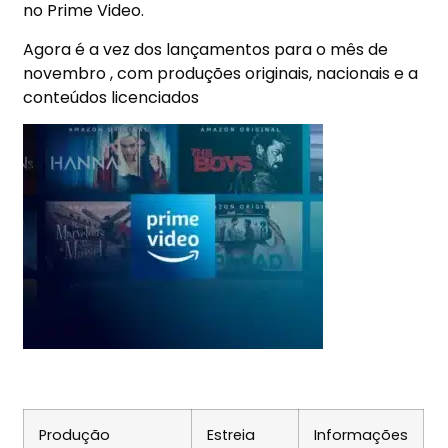
no Prime Video.
Agora é a vez dos lançamentos para o mês de
novembro , com produções originais, nacionais e a
conteúdos licenciados
Produção
Estreia
Informações