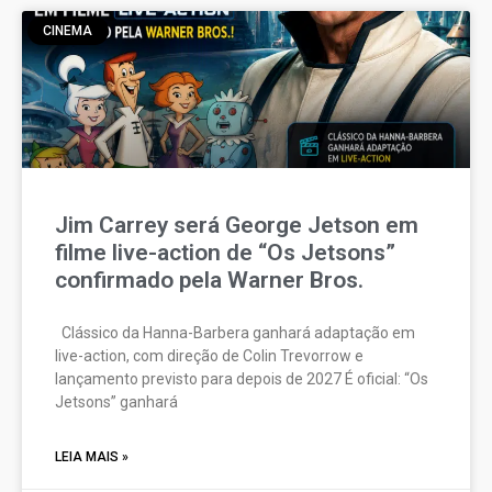
CINEMA
Jim Carrey será George Jetson em
filme live-action de “Os Jetsons”
confirmado pela Warner Bros.
Clássico da Hanna-Barbera ganhará adaptação em
live-action, com direção de Colin Trevorrow e
lançamento previsto para depois de 2027 É oficial: “Os
Jetsons” ganhará
LEIA MAIS »