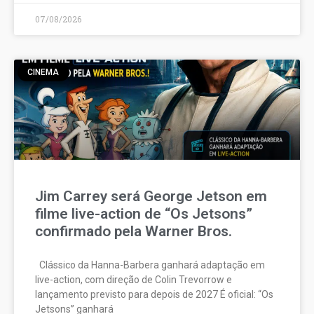
07/08/2026
CINEMA
Jim Carrey será George Jetson em
filme live-action de “Os Jetsons”
confirmado pela Warner Bros.
Clássico da Hanna-Barbera ganhará adaptação em
live-action, com direção de Colin Trevorrow e
lançamento previsto para depois de 2027 É oficial: “Os
Jetsons” ganhará