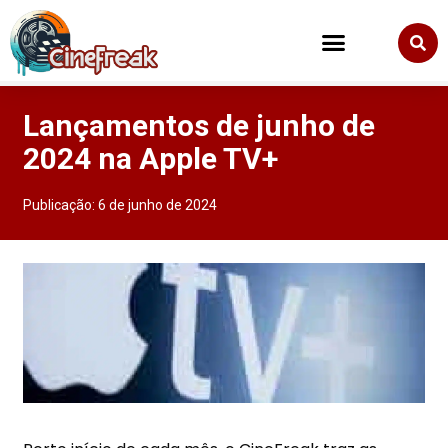
Lançamentos de junho de
2024 na Apple TV+
Publicação:
6 de junho de 2024