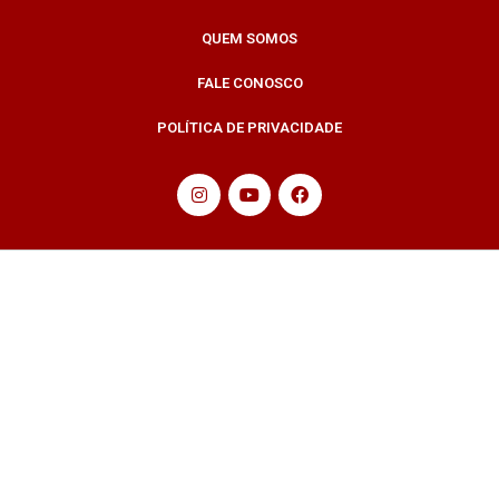
QUEM SOMOS
FALE CONOSCO
POLÍTICA DE PRIVACIDADE