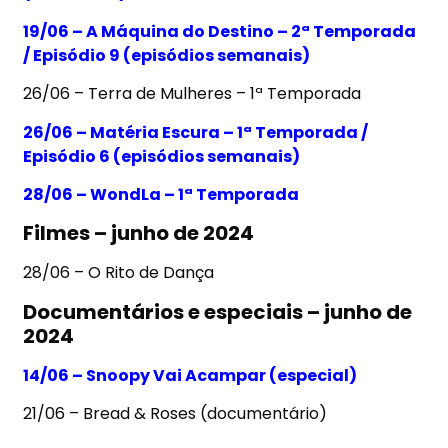
19/06 – A Máquina do Destino – 2ª Temporada
/ Episódio 9 (episódios semanais)
26/06 – Terra de Mulheres – 1ª Temporada
26/06 – Matéria Escura – 1ª Temporada /
Episódio 6 (episódios semanais)
28/06 – WondLa – 1ª Temporada
Filmes – junho de 2024
28/06 – O Rito de Dança
Documentários e especiais – junho de
2024
14/06 – Snoopy Vai Acampar (especial)
21/06 – Bread & Roses (documentário)