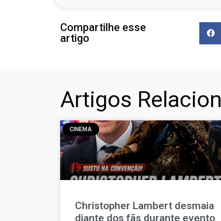
Compartilhe esse
artigo
Artigos Relacio
CINEMA
Christopher Lambert desmaia
diante dos fãs durante evento