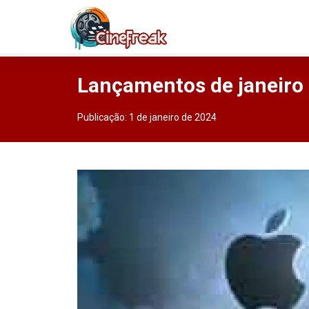
Lançamentos de janeiro
Publicação:
1 de janeiro de 2024