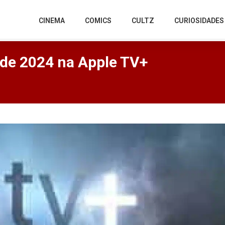
CINEMA
COMICS
CULTZ
CURIOSIDADES
 de 2024 na Apple TV+