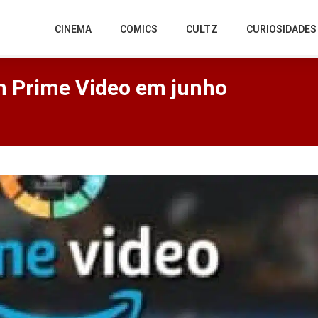
CINEMA
COMICS
CULTZ
CURIOSIDADES
 Prime Video em junho