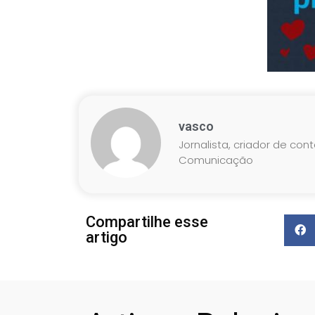
vasco
Jornalista, criador de con
Comunicação
Compartilhe esse
artigo