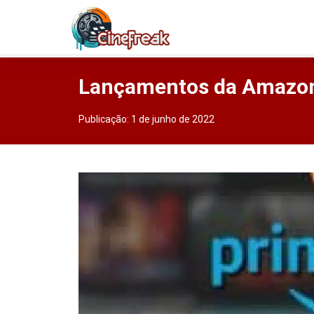
Lançamentos da Amazon
Publicação:
1 de junho de 2022