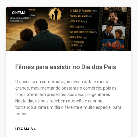
CINEMA
Filmes para assistir no Dia dos Pais
O sucesso da comemoração dessa data é muito
grande, movimentando bastante o comércio, pois os
filhos oferecem presentes aos seus progenitores.
Neste dia, os pais recebem atenção e carinho,
tornando a data um dia diferente e muito especial para
todos
LEIA MAIS »