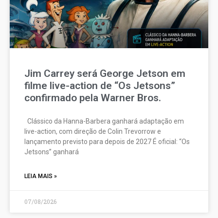
Jim Carrey será George Jetson em
filme live-action de “Os Jetsons”
confirmado pela Warner Bros.
Clássico da Hanna-Barbera ganhará adaptação em
live-action, com direção de Colin Trevorrow e
lançamento previsto para depois de 2027 É oficial: “Os
Jetsons” ganhará
LEIA MAIS »
07/08/2026