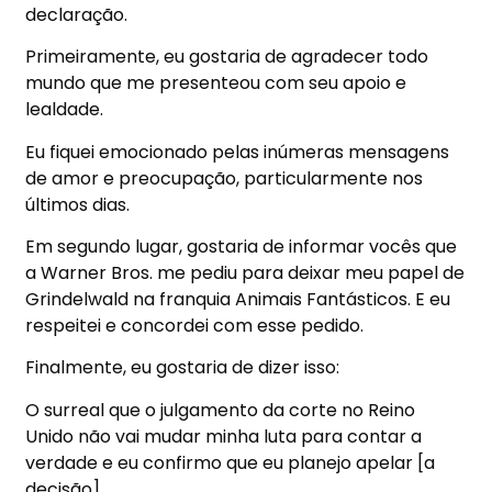
declaração.
Primeiramente, eu gostaria de agradecer todo
mundo que me presenteou com seu apoio e
lealdade.
Eu fiquei emocionado pelas inúmeras mensagens
de amor e preocupação, particularmente nos
últimos dias.
Em segundo lugar, gostaria de informar vocês que
a Warner Bros. me pediu para deixar meu papel de
Grindelwald na franquia Animais Fantásticos. E eu
respeitei e concordei com esse pedido.
Finalmente, eu gostaria de dizer isso:
O surreal que o julgamento da corte no Reino
Unido não vai mudar minha luta para contar a
verdade e eu confirmo que eu planejo apelar [a
decisão].