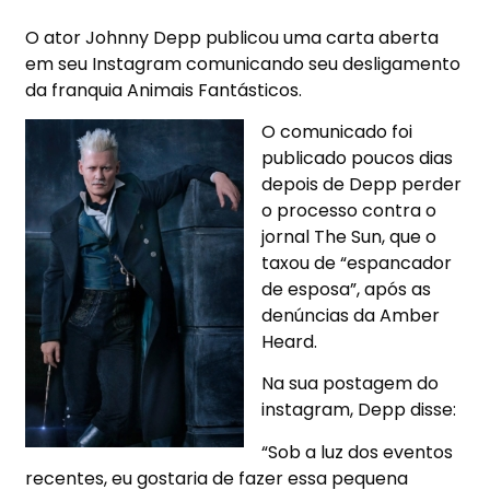
O ator Johnny Depp publicou uma carta aberta
em seu Instagram comunicando seu desligamento
da franquia Animais Fantásticos.
O comunicado foi
publicado poucos dias
depois de Depp perder
o processo contra o
jornal The Sun, que o
taxou de “espancador
de esposa”, após as
denúncias da Amber
Heard.
Na sua postagem do
instagram, Depp disse:
“Sob a luz dos eventos
recentes, eu gostaria de fazer essa pequena