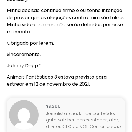
Minha decisão continua firme e eu tenho intenção
de provar que as alegações contra mim são falsas.
Minha vida e carreira não serão definidas por esse
momento.
Obrigado por lerem.
Sinceramente,
Johnny Depp.”
Animais Fantásticos 3 estava previsto para
estrear em 12 de novembro de 2021.
vasco
Jornalista, criador de conteúdo,
gatewatcher, apresentador, ator,
diretor, CEO da VGF Comunicação