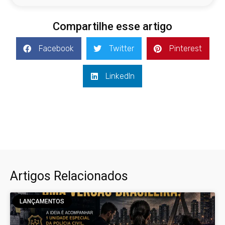
Compartilhe esse artigo
Facebook
Twitter
Pinterest
LinkedIn
Artigos Relacionados
LANÇAMENTOS