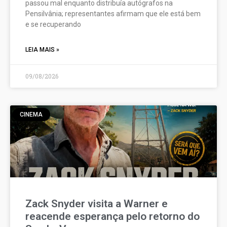
passou mal enquanto distribuía autógrafos na
Pensilvânia; representantes afirmam que ele está bem
e se recuperando
LEIA MAIS »
09/08/2026
CINEMA
Zack Snyder visita a Warner e
reacende esperança pelo retorno do