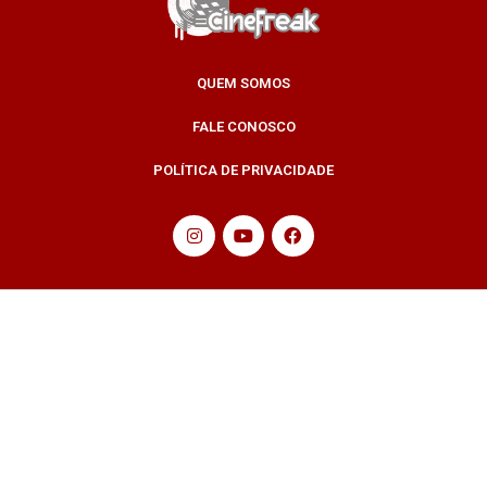
QUEM SOMOS
FALE CONOSCO
POLÍTICA DE PRIVACIDADE