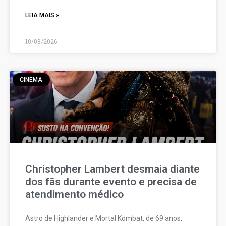
LEIA MAIS »
10/08/2026
CINEMA
Christopher Lambert desmaia diante
dos fãs durante evento e precisa de
atendimento médico
Astro de Highlander e Mortal Kombat, de 69 anos,