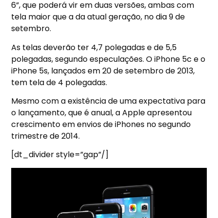
6”, que poderá vir em duas versões, ambas com
tela maior que a da atual geração, no dia 9 de
setembro.
As telas deverão ter 4,7 polegadas e de 5,5
polegadas, segundo especulações. O iPhone 5c e o
iPhone 5s, lançados em 20 de setembro de 2013,
tem tela de 4 polegadas.
Mesmo com a existência de uma expectativa para
o lançamento, que é anual, a Apple apresentou
crescimento em envios de iPhones no segundo
trimestre de 2014.
[dt_divider style=”gap”/]