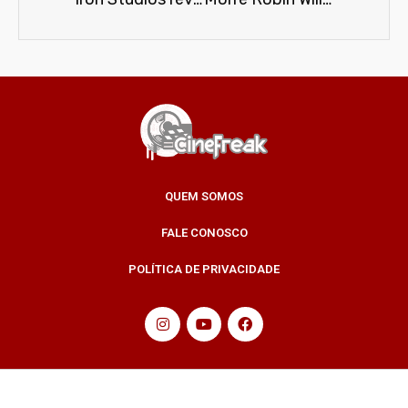
QUEM SOMOS
FALE CONOSCO
POLÍTICA DE PRIVACIDADE