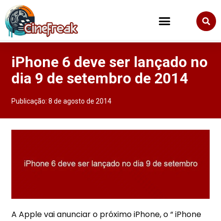
iPhone 6 deve ser lançado no
dia 9 de setembro de 2014
Publicação:
8 de agosto de 2014
A Apple vai anunciar o próximo iPhone, o “ iPhone