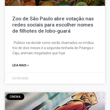
Zoo de São Paulo abre votação nas
redes sociais para escolher nomes
de filhotes de lobo-guará
Público vai decidir como serão chamados os irmãos;
trio de dois meses é a segunda ninhada de Pitanga e
Caju, animais resgatados que hoje
LEIA MAIS »
03/08/2026
CINEMA