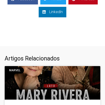
LinkedIn
Artigos Relacionados
MARVEL