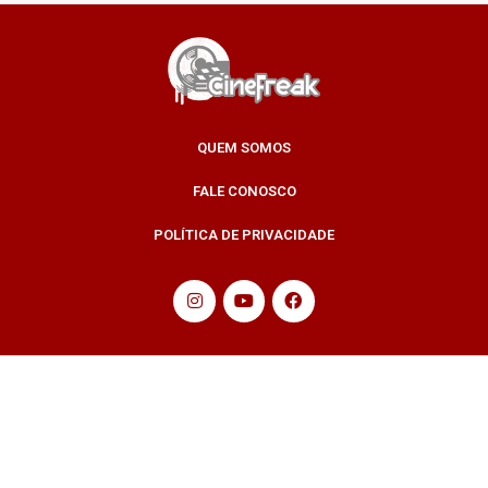
QUEM SOMOS
FALE CONOSCO
POLÍTICA DE PRIVACIDADE