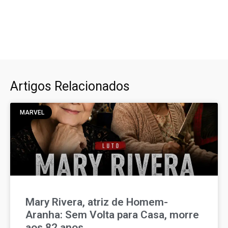
Artigos Relacionados
MARVEL
Mary Rivera, atriz de Homem-
Aranha: Sem Volta para Casa, morre
aos 82 anos