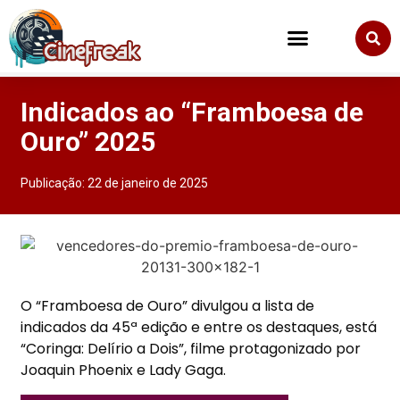
Indicados ao “Framboesa de
Ouro” 2025
Publicação:
22 de janeiro de 2025
O “Framboesa de Ouro” divulgou a lista de
indicados da 45ª edição e entre os destaques, está
“Coringa: Delírio a Dois”, filme protagonizado por
Joaquin Phoenix e Lady Gaga.