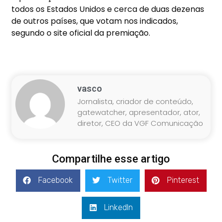
todos os Estados Unidos e cerca de duas dezenas
de outros países, que votam nos indicados,
segundo o site oficial da premiação.
vasco
Jornalista, criador de conteúdo,
gatewatcher, apresentador, ator,
diretor, CEO da VGF Comunicação
Compartilhe esse artigo
Facebook
Twitter
Pinterest
LinkedIn