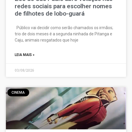
redes sociais para escolher nomes
de filhotes de lobo-guará
Público vai decidir como serão chamados os irmãos;
trio de dois meses é a segunda ninhada de Pitanga e
Caju, animais resgatados que hoje
LEIA MAIS »
03/08/2026
CINEMA