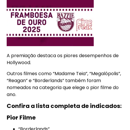
A premiação destaca os piores desempenhos de
Hollywood.
Outros filmes como “Madame Teia”, “Megalópolis”,
“Reagan” e “Borderlands” também foram
nomeados na categoria que elege o pior filme do
ano.
Confira a lista completa de indicados:
Pior Filme
“Borderlands”