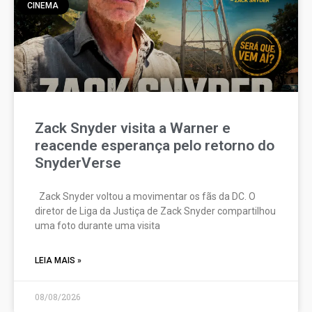
CINEMA
Zack Snyder visita a Warner e
reacende esperança pelo retorno do
SnyderVerse
Zack Snyder voltou a movimentar os fãs da DC. O
diretor de Liga da Justiça de Zack Snyder compartilhou
uma foto durante uma visita
LEIA MAIS »
08/08/2026