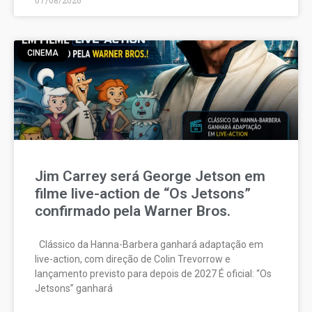
07/08/2026
CINEMA
Jim Carrey será George Jetson em
filme live-action de “Os Jetsons”
confirmado pela Warner Bros.
Clássico da Hanna-Barbera ganhará adaptação em
live-action, com direção de Colin Trevorrow e
lançamento previsto para depois de 2027 É oficial: “Os
Jetsons” ganhará