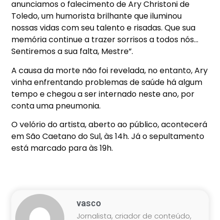
anunciamos o falecimento de Ary Christoni de
Toledo, um humorista brilhante que iluminou
nossas vidas com seu talento e risadas. Que sua
memória continue a trazer sorrisos a todos nós…
Sentiremos a sua falta, Mestre”.
A causa da morte não foi revelada, no entanto, Ary
vinha enfrentando problemas de saúde há algum
tempo e chegou a ser internado neste ano, por
conta uma pneumonia.
O velório do artista, aberto ao público, acontecerá
em São Caetano do Sul, às 14h. Já o sepultamento
está marcado para às 19h.
vasco
Jornalista, criador de conteúdo,