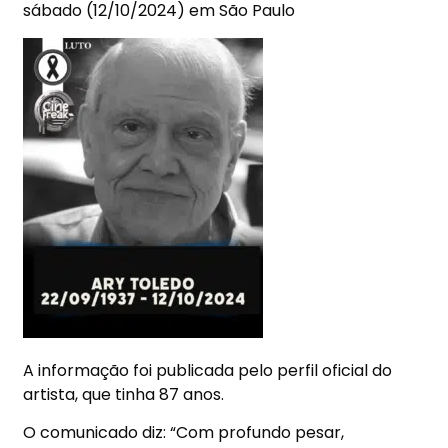
sábado (12/10/2024) em São Paulo
A informação foi publicada pelo perfil oficial do
artista, que tinha 87 anos.
O comunicado diz: “Com profundo pesar,