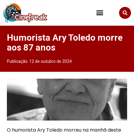
Humorista Ary Toledo morre
aos 87 anos
Publicação:
12 de outubro de 2024
O humorista Ary Toledo morreu na manhã deste