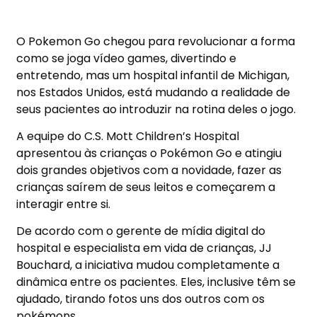
O Pokemon Go chegou para revolucionar a forma
como se joga vídeo games, divertindo e
entretendo, mas um hospital infantil de Michigan,
nos Estados Unidos, está mudando a realidade de
seus pacientes ao introduzir na rotina deles o jogo.
A equipe do C.S. Mott Children’s Hospital
apresentou às crianças o Pokémon Go e atingiu
dois grandes objetivos com a novidade, fazer as
crianças saírem de seus leitos e começarem a
interagir entre si.
De acordo com o gerente de mídia digital do
hospital e especialista em vida de crianças, JJ
Bouchard, a iniciativa mudou completamente a
dinâmica entre os pacientes. Eles, inclusive têm se
ajudado, tirando fotos uns dos outros com os
pokémons.