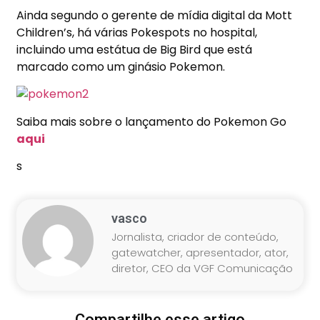
Ainda segundo o gerente de mídia digital da Mott
Children’s, há várias Pokespots no hospital,
incluindo uma estátua de Big Bird que está
marcado como um ginásio Pokemon.
Saiba mais sobre o lançamento do Pokemon Go
aqui
s
vasco
Jornalista, criador de conteúdo,
gatewatcher, apresentador, ator,
diretor, CEO da VGF Comunicação
Compartilhe esse artigo