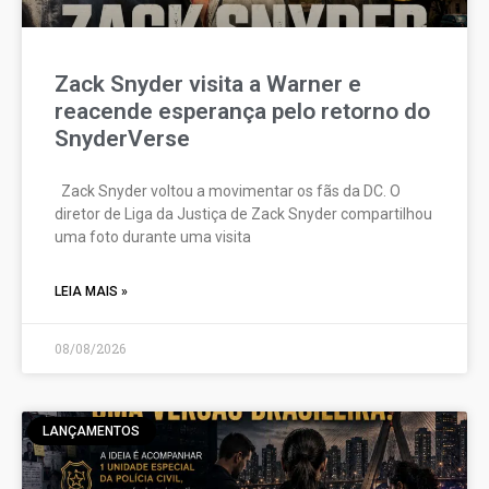
Zack Snyder visita a Warner e
reacende esperança pelo retorno do
SnyderVerse
Zack Snyder voltou a movimentar os fãs da DC. O
diretor de Liga da Justiça de Zack Snyder compartilhou
uma foto durante uma visita
LEIA MAIS »
08/08/2026
LANÇAMENTOS