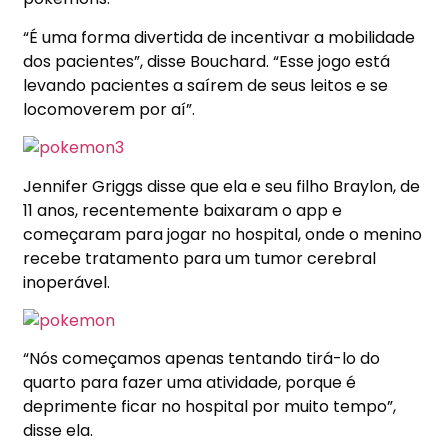
“É uma forma divertida de incentivar a mobilidade
dos pacientes”, disse Bouchard. “Esse jogo está
levando pacientes a saírem de seus leitos e se
locomoverem por aí”.
Jennifer Griggs disse que ela e seu filho Braylon, de
11 anos, recentemente baixaram o app e
começaram para jogar no hospital, onde o menino
recebe tratamento para um tumor cerebral
inoperável.
“Nós começamos apenas tentando tirá-lo do
quarto para fazer uma atividade, porque é
deprimente ficar no hospital por muito tempo”,
disse ela.