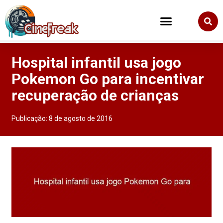
Hospital infantil usa jogo
Pokemon Go para incentivar
recuperação de crianças
Publicação:
8 de agosto de 2016