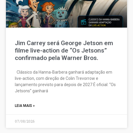
Jim Carrey será George Jetson em
filme live-action de “Os Jetsons”
confirmado pela Warner Bros.
Clássico da Hanna-Barbera ganhará adaptação em
live-action, com direção de Colin Trevorrow e
lançamento previsto para depois de 2027 É oficial: “Os
Jetsons” ganhará
LEIA MAIS »
07/08/2026