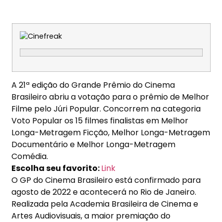
A 21ª edição do Grande Prêmio do Cinema
Brasileiro abriu a votação para o prêmio de Melhor
Filme pelo Júri Popular. Concorrem na categoria
Voto Popular os 15 filmes finalistas em Melhor
Longa-Metragem Ficção, Melhor Longa-Metragem
Documentário e Melhor Longa-Metragem
Comédia.
Escolha seu favorito:
Link
O GP do Cinema Brasileiro está confirmado para
agosto de 2022 e acontecerá no Rio de Janeiro.
Realizada pela Academia Brasileira de Cinema e
Artes Audiovisuais, a maior premiação do