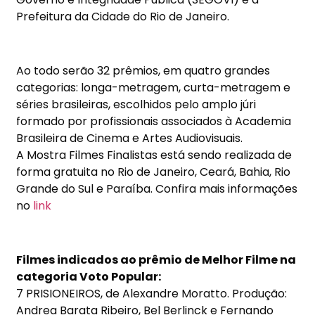
Prefeitura da Cidade do Rio de Janeiro.
Ao todo serão 32 prêmios, em quatro grandes
categorias: longa-metragem, curta-metragem e
séries brasileiras, escolhidos pelo amplo júri
formado por profissionais associados à Academia
Brasileira de Cinema e Artes Audiovisuais.
A Mostra Filmes Finalistas está sendo realizada de
forma gratuita no Rio de Janeiro, Ceará, Bahia, Rio
Grande do Sul e Paraíba. Confira mais informações
no
link
Filmes indicados ao prêmio de Melhor Filme na
categoria Voto Popular:
7 PRISIONEIROS, de Alexandre Moratto. Produção:
Andrea Barata Ribeiro, Bel Berlinck e Fernando