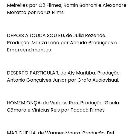
Meirelles por O2 Filmes, Ramin Bahrani e Alexandre
Moratto por Noruz Films.
DEPOIS A LOUCA SOU EU, de Julia Rezende.
Produção: Mariza Leão por Atitude Produções e
Empreendimentos.
DESERTO PARTICULAR, de Aly Muritiba. Produção:
Antonio Gonçalves Junior por Grafo Audiovisual.
HOMEM ONÇA, de Vinícius Reis. Produção: Gisela
Câmara e Vinícius Reis por Tacacá Filmes.
MARIGHELLA, de Wagner Moura. Produção: Bel