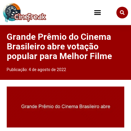
Grande Prêmio do Cinema
Brasileiro abre votação
popular para Melhor Filme
Publicação:
4 de agosto de 2022