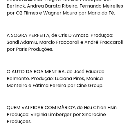
Berlinck, Andrea Barata Ribeiro, Fernando Meirelles
por O2 Filmes e Wagner Moura por Maria da Fé.
A SOGRA PERFEITA, de Cris D’Amato. Produção:
Sandi Adamiu, Marcio Fraccaroli e André Fraccaroli
por Paris Produções.
O AUTO DA BOA MENTIRA, de José Eduardo
Belmonte. Produção: Luciana Pires, Monica
Monteiro e Fátima Pereira por Cine Group.
QUEM VAI FICAR COM MÁRIO?, de Hsu Chien Hsin.
Produção: Virginia Limberger por Sincrocine
Produções.