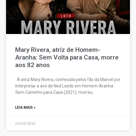
Mary Rivera, atriz de Homem-
Aranha: Sem Volta para Casa, morre
aos 82 anos
A atriz Mary Rivera, conhecida pelos fãs da Marvel por
interpretar a avó de Ned Leeds em Homem-Aranha:
Sem Caminho para Casa (2021), morreu
LEIA MAIS »
04/08/2026