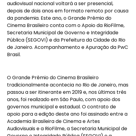
audiovisual nacional voltará a ser presencial,
depois de dois anos em formato remoto por causa
da pandemia. Este ano, o Grande Prêmio do
Cinema Brasileiro conta com o Apoio da RioFilme,
Secretaria Municipal de Governo e Integridade
Pública (SEGOVI) e da Prefeitura da Cidade do Rio
de Janeiro. Acompanhamento e Apuração da PwC
Brasil.
O Grande Prêmio do Cinema Brasileiro
tradicionalmente acontecia no Rio de Janeiro, mas
passou a ser itinerante em 2019 e, nos últimos três
anos, foi realizado em São Paulo, com apoio dos
governos municipal e estadual. O contrato de
apoio para a edição deste ano foi assinado entre a
Academia Brasileira de Cinema e Artes
Audiovisuais e a RioFilme, a Secretaria Municipal de
Governo e Integridade Pública (SEGOVI) e a