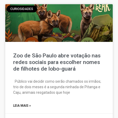
CURIOSIDADES
Zoo de São Paulo abre votação nas
redes sociais para escolher nomes
de filhotes de lobo-guará
Público vai decidir como serão chamados os irmãos;
trio de dois meses é a segunda ninhada de Pitanga e
Caju, animais resgatados que hoje
LEIA MAIS »