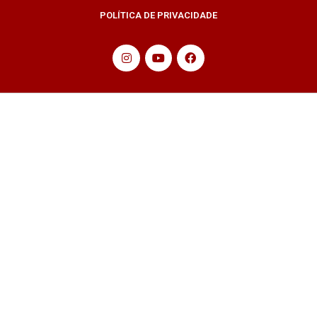
POLÍTICA DE PRIVACIDADE