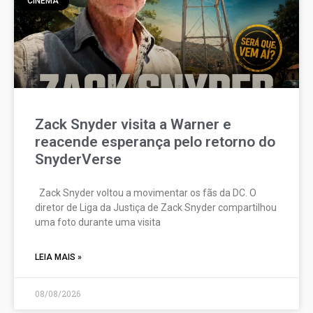
CINEMA
Zack Snyder visita a Warner e
reacende esperança pelo retorno do
SnyderVerse
Zack Snyder voltou a movimentar os fãs da DC. O
diretor de Liga da Justiça de Zack Snyder compartilhou
uma foto durante uma visita
LEIA MAIS »
08/08/2026