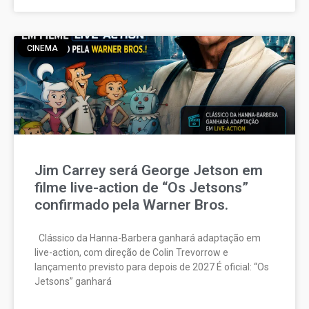
CINEMA
Jim Carrey será George Jetson em
filme live-action de “Os Jetsons”
confirmado pela Warner Bros.
Clássico da Hanna-Barbera ganhará adaptação em
live-action, com direção de Colin Trevorrow e
lançamento previsto para depois de 2027 É oficial: “Os
Jetsons” ganhará