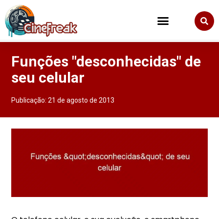
Funções "desconhecidas" de
seu celular
Publicação:
21 de agosto de 2013